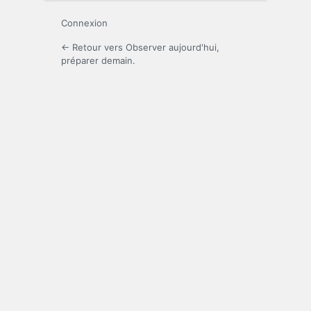
Connexion
← Retour vers Observer aujourd'hui,
préparer demain.