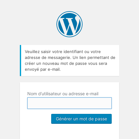
Veuillez saisir votre identifiant ou votre
adresse de messagerie. Un lien permettant de
créer un nouveau mot de passe vous sera
envoyé par e-mail.
Nom d’utilisateur ou adresse e-mail