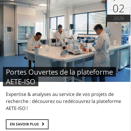
02
2026
Portes Ouvertes de la plateforme
AETE-ISO
Expertise & analyses au service de vos projets de
recherche : découvrez ou redécouvrez la plateforme
AETE-ISO !
EN SAVOIR PLUS