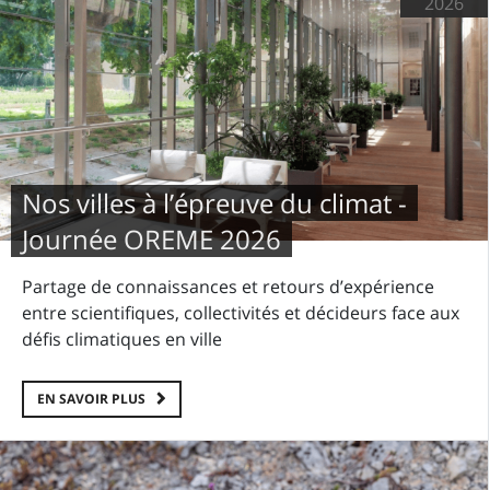
2026
Nos villes à l’épreuve du climat -
Journée OREME 2026
Partage de connaissances et retours d’expérience
entre scientifiques, collectivités et décideurs face aux
défis climatiques en ville
EN SAVOIR PLUS