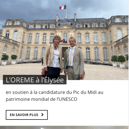
L’OREME à l’Élysée
en soutien à la candidature du Pic du Midi au
patrimoine mondial de l’UNESCO
EN SAVOIR PLUS