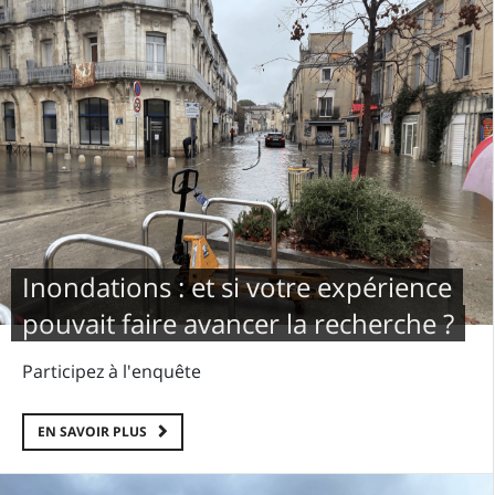
Inondations : et si votre expérience
pouvait faire avancer la recherche ?
Participez à l'enquête
EN SAVOIR PLUS