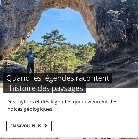
Quand les légendes racontent
l'histoire des paysages
Des mythes et des légendes qui deviennent des
indices géologiques
EN SAVOIR PLUS