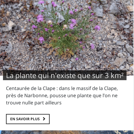
La plante qui n'existe que sur 3 km²
Centaurée de la Clape : dans le massif de la Clape,
près de Narbonne, pousse une plante que l’on ne
trouve nulle part ailleurs
EN SAVOIR PLUS