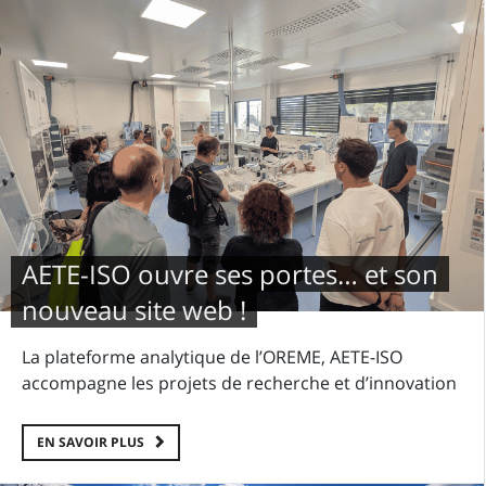
AETE-ISO ouvre ses portes… et son
nouveau site web !
La plateforme analytique de l’OREME, AETE-ISO
accompagne les projets de recherche et d’innovation
EN SAVOIR PLUS