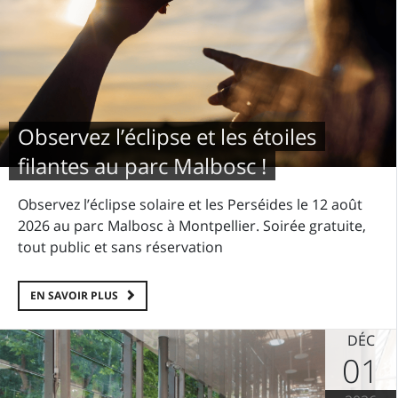
Observez l’éclipse et les étoiles
filantes au parc Malbosc !
Observez l’éclipse solaire et les Perséides le 12 août
2026 au parc Malbosc à Montpellier. Soirée gratuite,
tout public et sans réservation
EN SAVOIR PLUS
DÉC
01