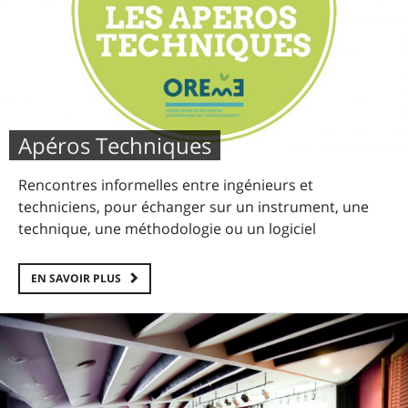
Apéros Techniques
Rencontres informelles entre ingénieurs et
techniciens, pour échanger sur un instrument, une
technique, une méthodologie ou un logiciel
EN SAVOIR PLUS