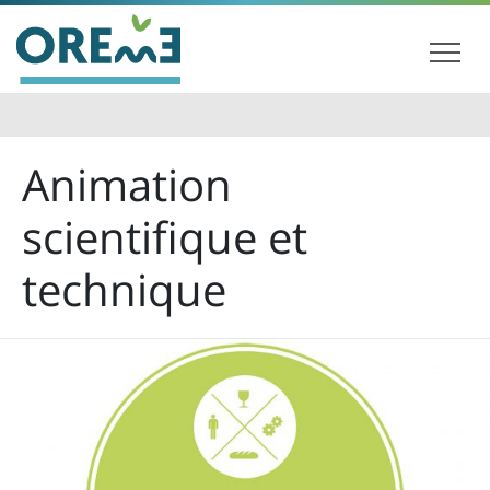
Animation
scientifique et
technique