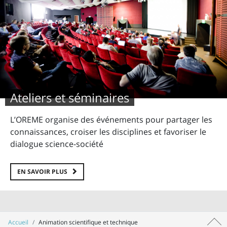
Ateliers et séminaires
L’OREME organise des événements pour partager les
connaissances, croiser les disciplines et favoriser le
dialogue science-société
EN SAVOIR PLUS
Accueil
Animation scientifique et technique