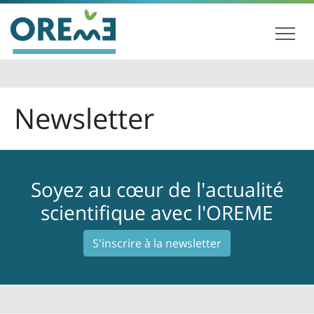
Newsletter
Soyez au cœur de l'actualité
scientifique avec l'OREME
S'inscrire à la newsletter