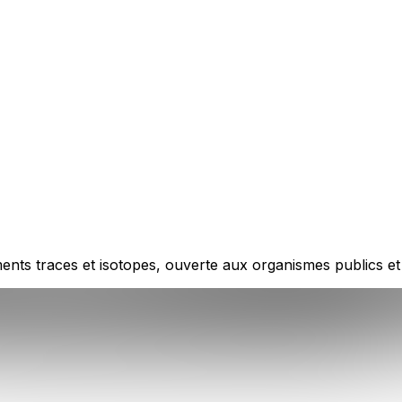
nts traces et isotopes, ouverte aux organismes publics et 