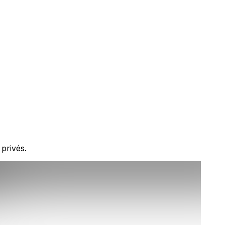
privés.