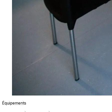
Équipements