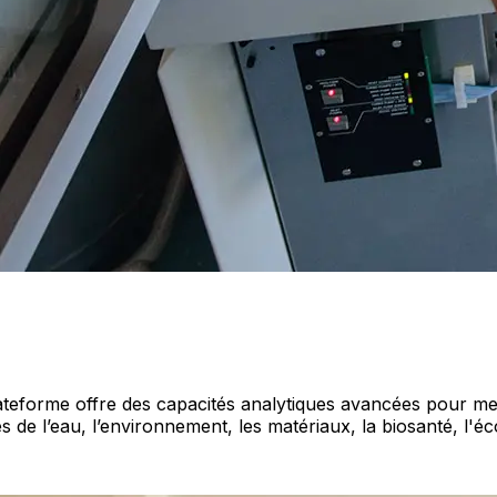
ateforme offre des capacités analytiques avancées pour mes
s de l’eau, l’environnement, les matériaux, la biosanté, l'éc