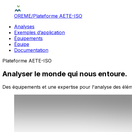
OREME
/
Plateforme AETE-ISO
Analyses
Exemples d’application
Équipements
Équipe
Documentation
Plateforme AETE-ISO
Analyser le monde qui nous entoure.
Des équipements et une expertise pour l'analyse des éléme