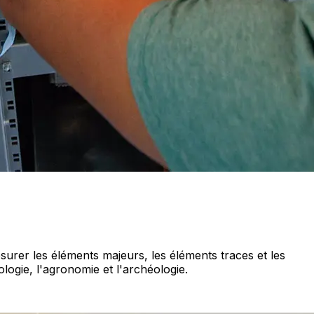
urer les éléments majeurs, les éléments traces et les
ologie, l'agronomie et l'archéologie.