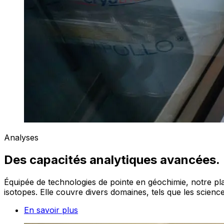
Analyses
Des capacités analytiques avancées.
Équipée de technologies de pointe en géochimie, notre pl
isotopes. Elle couvre divers domaines, tels que les science
En savoir plus