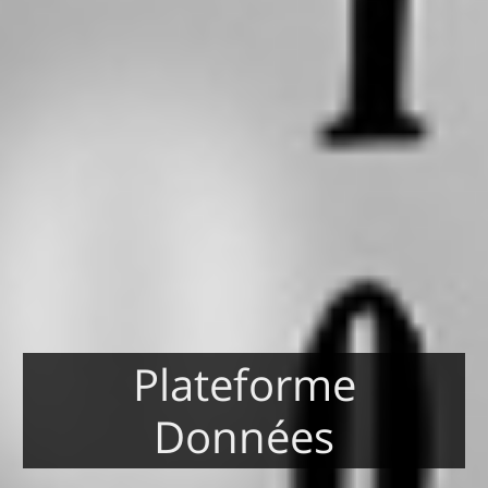
Plateforme
Données