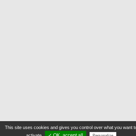
This site uses cookies and gives you control over what you want t
activate
✓ OK, accept all
Personalize