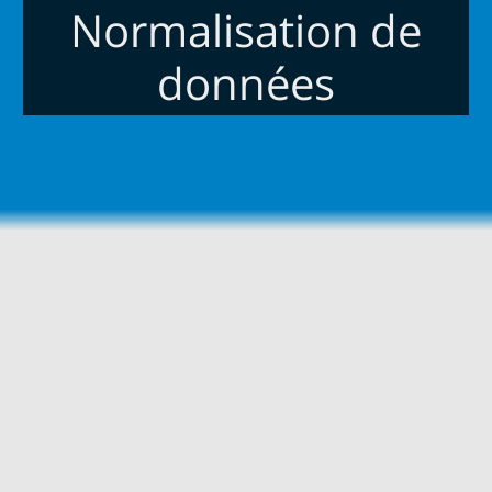
Normalisation de
données