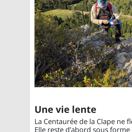
Une vie lente
La Centaurée de la Clape ne f
Elle reste d’abord sous forme d