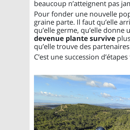
beaucoup n’atteignent pas jam
Pour fonder une nouvelle popu
graine parte. Il faut qu’elle a
qu’elle germe, qu’elle donne u
devenue plante survive
plus
qu’elle trouve des partenaires
C’est une succession d’étapes f