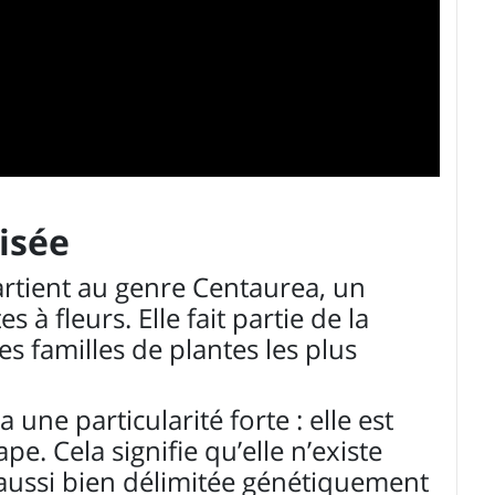
isée
rtient au genre Centaurea, un
s à fleurs. Elle fait partie de la
es familles de plantes les plus
 une particularité forte : elle est
e. Cela signifie qu’elle n’existe
t aussi bien délimitée génétiquement