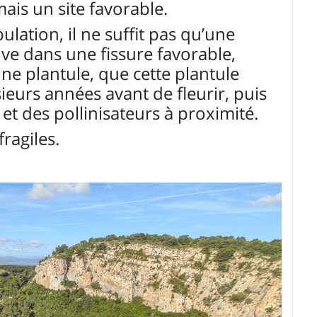
ais un site favorable.
lation, il ne suffit pas qu’une
rrive dans une fissure favorable,
ne plantule, que cette plantule
ieurs années avant de fleurir, puis
 et des pollinisateurs à proximité.
ragiles.