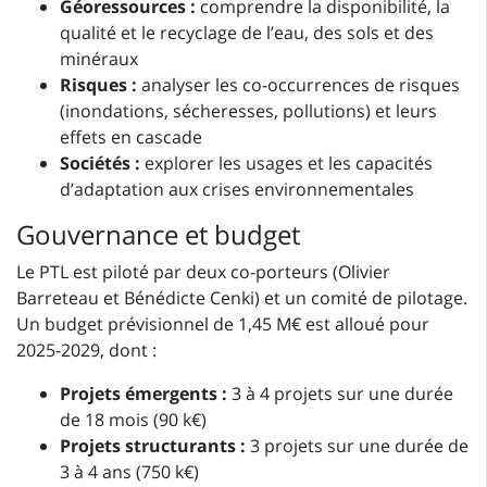
Géoressources :
comprendre la disponibilité, la
qualité et le recyclage de l’eau, des sols et des
minéraux
Risques :
analyser les co-occurrences de risques
(inondations, sécheresses, pollutions) et leurs
effets en cascade
Sociétés :
explorer les usages et les capacités
d’adaptation aux crises environnementales
Gouvernance et budget
Le PTL est piloté par deux co-porteurs (Olivier
Barreteau et Bénédicte Cenki) et un comité de pilotage.
Un budget prévisionnel de 1,45 M€ est alloué pour
2025-2029, dont :
Projets émergents :
3 à 4 projets sur une durée
de 18 mois (90 k€)
Projets structurants :
3 projets sur une durée de
3 à 4 ans (750 k€)