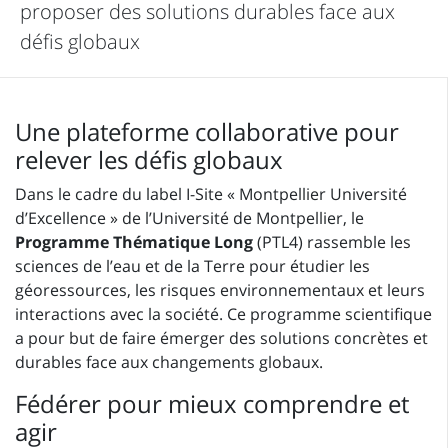
proposer des solutions durables face aux
défis globaux
Une plateforme collaborative pour
relever les défis globaux
Dans le cadre du label I-Site « Montpellier Université
d’Excellence » de l’Université de Montpellier, le
Programme Thématique Long
(PTL4) rassemble les
sciences de l’eau et de la Terre pour étudier les
géoressources, les risques environnementaux et leurs
interactions avec la société. Ce programme scientifique
a pour but de faire émerger des solutions concrètes et
durables face aux changements globaux.
Fédérer pour mieux comprendre et
agir