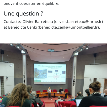
peuvent coexister en équilibre.
Une question ?
Contactez Olivier Barreteau (olivier.barreteau@inrae.fr)
et Bénédicte Cenki (benedicte.cenki@umontpellier.fr).