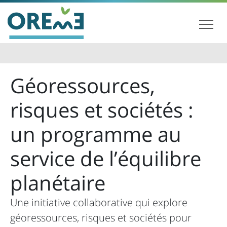
Géoressources,
risques et sociétés :
un programme au
service de l’équilibre
planétaire
Une initiative collaborative qui explore
géoressources, risques et sociétés pour