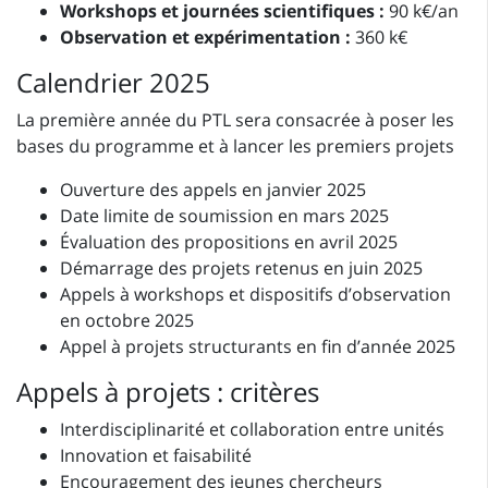
Workshops et journées scientifiques :
90 k€/an
Observation et expérimentation :
360 k€
Calendrier 2025
La première année du PTL sera consacrée à poser les
bases du programme et à lancer les premiers projets
Ouverture des appels en janvier 2025
Date limite de soumission en mars 2025
Évaluation des propositions en avril 2025
Démarrage des projets retenus en juin 2025
Appels à workshops et dispositifs d’observation
en octobre 2025
Appel à projets structurants en fin d’année 2025
Appels à projets : critères
Interdisciplinarité et collaboration entre unités
Innovation et faisabilité
Encouragement des jeunes chercheurs