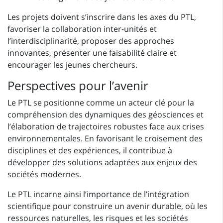
Les projets doivent s’inscrire dans les axes du PTL,
favoriser la collaboration inter-unités et
l’interdisciplinarité, proposer des approches
innovantes, présenter une faisabilité claire et
encourager les jeunes chercheurs.
Perspectives pour l’avenir
Le PTL se positionne comme un acteur clé pour la
compréhension des dynamiques des géosciences et
l’élaboration de trajectoires robustes face aux crises
environnementales. En favorisant le croisement des
disciplines et des expériences, il contribue à
développer des solutions adaptées aux enjeux des
sociétés modernes.
Le PTL incarne ainsi l’importance de l’intégration
scientifique pour construire un avenir durable, où les
ressources naturelles, les risques et les sociétés