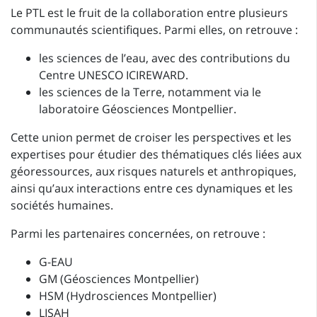
Le PTL est le fruit de la collaboration entre plusieurs
communautés scientifiques. Parmi elles, on retrouve :
les sciences de l’eau, avec des contributions du
Centre UNESCO ICIREWARD.
les sciences de la Terre, notamment via le
laboratoire Géosciences Montpellier.
Cette union permet de croiser les perspectives et les
expertises pour étudier des thématiques clés liées aux
géoressources, aux risques naturels et anthropiques,
ainsi qu’aux interactions entre ces dynamiques et les
sociétés humaines.
Parmi les partenaires concernées, on retrouve :
G-EAU
GM (Géosciences Montpellier)
HSM (Hydrosciences Montpellier)
LISAH