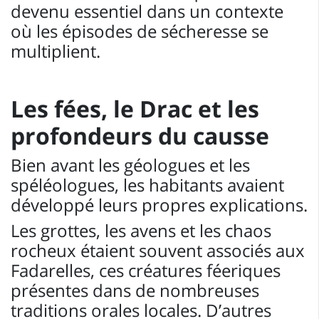
devenu essentiel dans un contexte
où les épisodes de sécheresse se
multiplient.
Les fées, le Drac et les
profondeurs du causse
Bien avant les géologues et les
spéléologues, les habitants avaient
développé leurs propres explications.
Les grottes, les avens et les chaos
rocheux étaient souvent associés aux
Fadarelles, ces créatures féeriques
présentes dans de nombreuses
traditions orales locales. D’autres