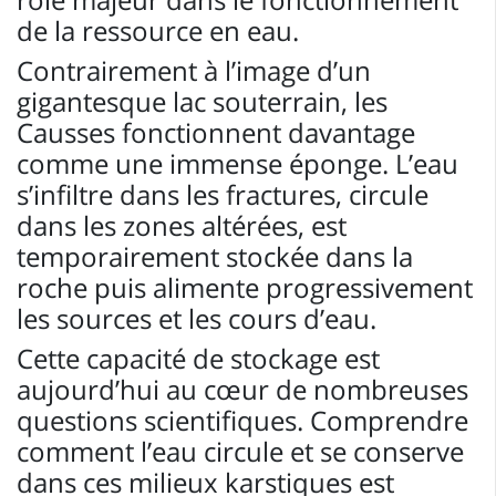
de la ressource en eau.
Contrairement à l’image d’un
gigantesque lac souterrain, les
Causses fonctionnent davantage
comme une immense éponge. L’eau
s’infiltre dans les fractures, circule
dans les zones altérées, est
temporairement stockée dans la
roche puis alimente progressivement
les sources et les cours d’eau.
Cette capacité de stockage est
aujourd’hui au cœur de nombreuses
questions scientifiques. Comprendre
comment l’eau circule et se conserve
dans ces milieux karstiques est