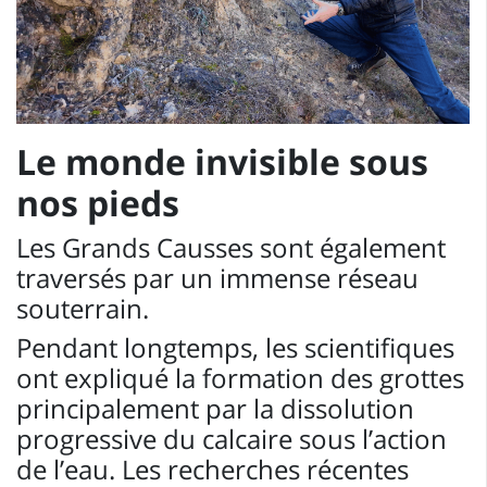
Le monde invisible sous
nos pieds
Les Grands Causses sont également
traversés par un immense réseau
souterrain.
Pendant longtemps, les scientifiques
ont expliqué la formation des grottes
principalement par la dissolution
progressive du calcaire sous l’action
de l’eau. Les recherches récentes