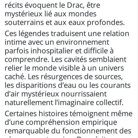
récits évoquent le Drac, être
mystérieux lié aux mondes
souterrains et aux eaux profondes.
Ces légendes traduisent une relation
intime avec un environnement
parfois inhospitalier et difficile à
comprendre. Les cavités semblaient
relier le monde visible à un univers
caché. Les résurgences de sources,
les disparitions d’eau ou les courants
d’air mystérieux nourrissaient
naturellement l’imaginaire collectif.
Certaines histoires témoignent même
d’une compréhension empirique
remarquable du fonctionnement des