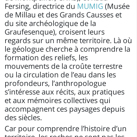
Fersing, directrice du
MUMIG
(Musée
de Millau et des Grands Causses et
du site archéologique de la
Graufesenque), croisent leurs
regards sur un même territoire. Là où
le géologue cherche à comprendre la
formation des reliefs, les
mouvements de la croûte terrestre
ou la circulation de l’eau dans les
profondeurs, l’anthropologue
s’intéresse aux récits, aux pratiques
et aux mémoires collectives qui
accompagnent ces paysages depuis
des siècles.
Car pour comprendre l’histoire d’un
territoire, les roches ne sont pas les