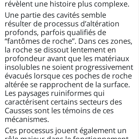
révèlent une histoire plus complexe.
Une partie des cavités semble
résulter de processus d’altération
profonds, parfois qualifiés de
“fantômes de roche”. Dans ces zones,
la roche se dissout lentement en
profondeur avant que les matériaux
insolubles ne soient progressivement
évacués lorsque ces poches de roche
altérée se rapprochent de la surface.
Les paysages ruiniformes qui
caractérisent certains secteurs des
Causses sont les témoins de ces
mécanismes.
Ces processus jouent également un
rôle majeur dans le fonctionnement