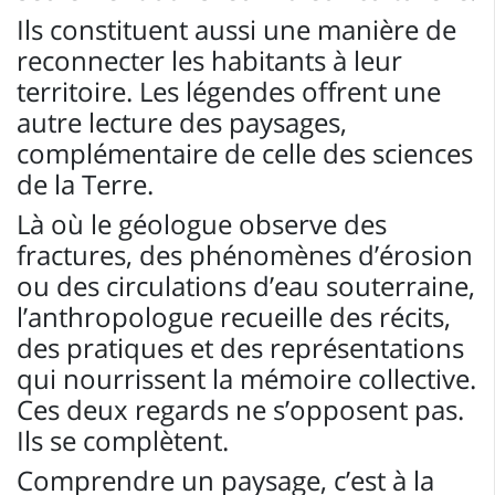
Ils constituent aussi une manière de
reconnecter les habitants à leur
territoire. Les légendes offrent une
autre lecture des paysages,
complémentaire de celle des sciences
de la Terre.
Là où le géologue observe des
fractures, des phénomènes d’érosion
ou des circulations d’eau souterraine,
l’anthropologue recueille des récits,
des pratiques et des représentations
qui nourrissent la mémoire collective.
Ces deux regards ne s’opposent pas.
Ils se complètent.
Comprendre un paysage, c’est à la