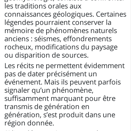
les traditions orales aux
connaissances géologiques. Certaines
légendes pourraient conserver la
mémoire de phénomènes naturels
anciens : séismes, effondrements
rocheux, modifications du paysage
ou disparition de sources.
Les récits ne permettent évidemment
pas de dater précisément un
événement. Mais ils peuvent parfois
signaler qu’un phénomène,
suffisamment marquant pour être
transmis de génération en
génération, s’est produit dans une
région donnée.