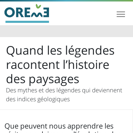
Quand les légendes
racontent l’histoire
des paysages
Des mythes et des légendes qui deviennent
des indices géologiques
Que peuvent nous apprendre les