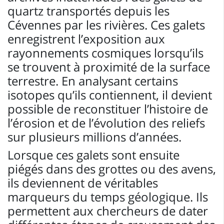
quartz transportés depuis les
Cévennes par les rivières. Ces galets
enregistrent l’exposition aux
rayonnements cosmiques lorsqu’ils
se trouvent à proximité de la surface
terrestre. En analysant certains
isotopes qu’ils contiennent, il devient
possible de reconstituer l’histoire de
l’érosion et de l’évolution des reliefs
sur plusieurs millions d’années.
Lorsque ces galets sont ensuite
piégés dans des grottes ou des avens,
ils deviennent de véritables
marqueurs du temps géologique. Ils
permettent aux chercheurs de dater