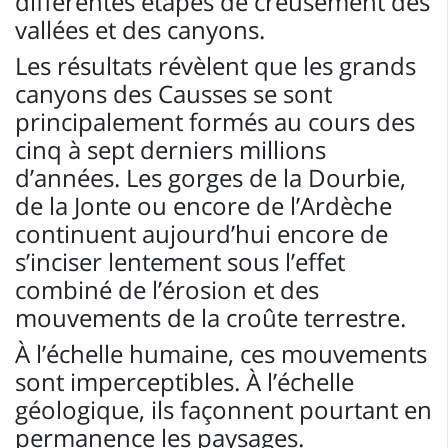
différentes étapes de creusement des
vallées et des canyons.
Les résultats révèlent que les grands
canyons des Causses se sont
principalement formés au cours des
cinq à sept derniers millions
d’années. Les gorges de la Dourbie,
de la Jonte ou encore de l’Ardèche
continuent aujourd’hui encore de
s’inciser lentement sous l’effet
combiné de l’érosion et des
mouvements de la croûte terrestre.
À l’échelle humaine, ces mouvements
sont imperceptibles. À l’échelle
géologique, ils façonnent pourtant en
permanence les paysages.