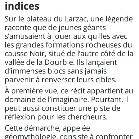
indices
Sur le plateau du Larzac, une légende
raconte que de jeunes géants
s’amusaient à jouer aux quilles avec
les grandes formations rocheuses du
causse Noir, situé de l’autre côté de la
vallée de la Dourbie. Ils lançaient
d’immenses blocs sans jamais
parvenir à renverser leurs cibles.
À première vue, ce récit appartient au
domaine de l’imaginaire. Pourtant, il
peut aussi constituer une piste de
réflexion pour les chercheurs.
Cette démarche, appelée
géomythologie, consiste à confronter