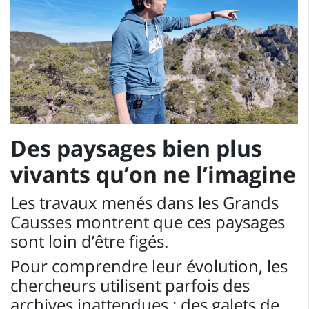
Des paysages bien plus
vivants qu’on ne l’imagine
Les travaux menés dans les Grands
Causses montrent que ces paysages
sont loin d’être figés.
Pour comprendre leur évolution, les
chercheurs utilisent parfois des
archives inattendues : des galets de