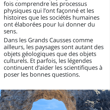
fois comprendre les processus
physiques qui l’ont façonné et les
histoires que les sociétés humaines
ont élaborées pour lui donner du
sens.
Dans les Grands Causses comme
ailleurs, les paysages sont autant des
objets géologiques que des objets
culturels. Et parfois, les légendes
continuent d’aider les scientifiques à
poser les bonnes questions.