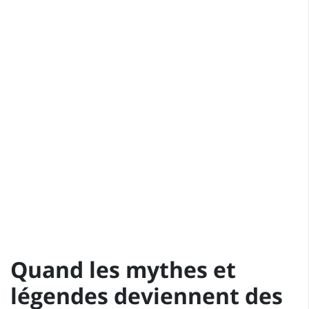
Quand les mythes et
légendes deviennent des