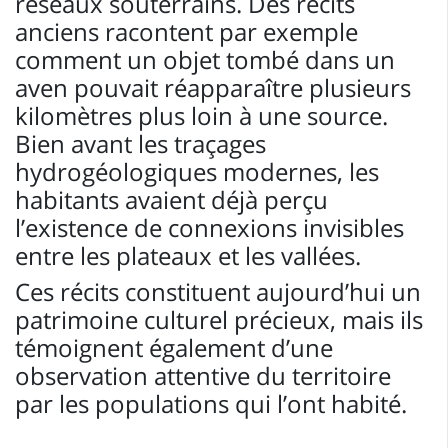
réseaux souterrains. Des récits
anciens racontent par exemple
comment un objet tombé dans un
aven pouvait réapparaître plusieurs
kilomètres plus loin à une source.
Bien avant les traçages
hydrogéologiques modernes, les
habitants avaient déjà perçu
l’existence de connexions invisibles
entre les plateaux et les vallées.
Ces récits constituent aujourd’hui un
patrimoine culturel précieux, mais ils
témoignent également d’une
observation attentive du territoire
par les populations qui l’ont habité.