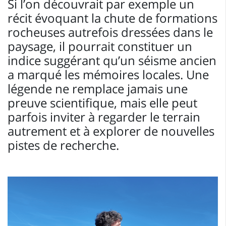
Si l’on découvrait par exemple un
récit évoquant la chute de formations
rocheuses autrefois dressées dans le
paysage, il pourrait constituer un
indice suggérant qu’un séisme ancien
a marqué les mémoires locales. Une
légende ne remplace jamais une
preuve scientifique, mais elle peut
parfois inviter à regarder le terrain
autrement et à explorer de nouvelles
pistes de recherche.