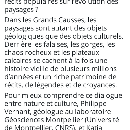
récits populaires sur l’évolution des
paysages ?
Dans les Grands Causses, les
paysages sont autant des objets
géologiques que des objets culturels.
Derrière les falaises, les gorges, les
chaos rocheux et les plateaux
calcaires se cachent à la fois une
histoire vieille de plusieurs millions
d’années et un riche patrimoine de
récits, de légendes et de croyances.
Pour mieux comprendre ce dialogue
entre nature et culture, Philippe
Vernant, géologue au laboratoire
Géosciences Montpellier (Université
de Montpellier, CNRS), et Katia