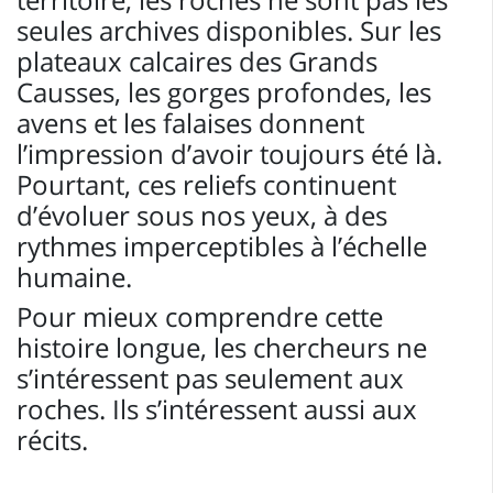
seules archives disponibles. Sur les
plateaux calcaires des Grands
Causses, les gorges profondes, les
avens et les falaises donnent
l’impression d’avoir toujours été là.
Pourtant, ces reliefs continuent
d’évoluer sous nos yeux, à des
rythmes imperceptibles à l’échelle
humaine.
Pour mieux comprendre cette
histoire longue, les chercheurs ne
s’intéressent pas seulement aux
roches. Ils s’intéressent aussi aux
récits.