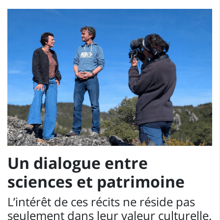
Un dialogue entre
sciences et patrimoine
L’intérêt de ces récits ne réside pas
seulement dans leur valeur culturelle.