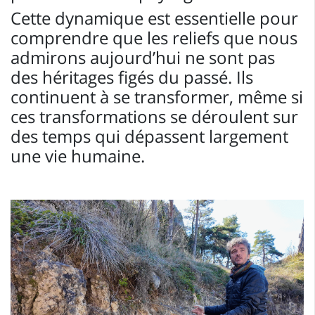
Cette dynamique est essentielle pour
comprendre que les reliefs que nous
admirons aujourd’hui ne sont pas
des héritages figés du passé. Ils
continuent à se transformer, même si
ces transformations se déroulent sur
des temps qui dépassent largement
une vie humaine.