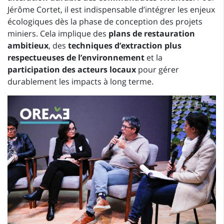
Jérôme Cortet, il est indispensable d’intégrer les enjeux
écologiques dès la phase de conception des projets
miniers. Cela implique des
plans de restauration
ambitieux
, des
techniques d’extraction plus
respectueuses de l’environnement
et la
participation des acteurs locaux
pour gérer
durablement les impacts à long terme.