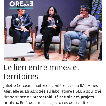
Le lien entre mines et
territoires
Juliette Cerceau, maître de conférences au IMT Mines
Alès, elle aussi associée au laboratoire HSM, a souligné
l’importance de l’
acceptabilité sociale des projets
miniers
. En étudiant les trajectoires des territoires