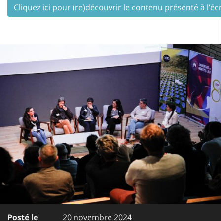
Cliquez ici pour (re)découvrir le contenu présenté à l’é
Posté le
20 novembre 2024