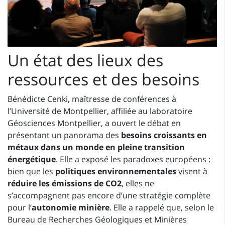
Un état des lieux des
ressources et des besoins
Bénédicte Cenki, maîtresse de conférences à
l’Université de Montpellier, affiliée au laboratoire
Géosciences Montpellier, a ouvert le débat en
présentant un panorama des
besoins croissants en
métaux dans un monde en pleine transition
énergétique
. Elle a exposé les paradoxes européens :
bien que les
politiques environnementales
visent à
réduire les émissions de CO2
, elles ne
s’accompagnent pas encore d’une stratégie complète
pour l’
autonomie minière
. Elle a rappelé que, selon le
Bureau de Recherches Géologiques et Minières