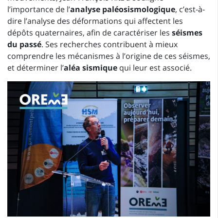
l’importance de l’
analyse paléosismologique
, c’est-à-
dire l’analyse des déformations qui affectent les
dépôts quaternaires, afin de caractériser les
séismes
du passé
. Ses recherches contribuent à mieux
comprendre les mécanismes à l’origine de ces séismes,
et déterminer l’
aléa sismique
qui leur est associé.