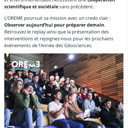
scientifique et sociétale
sans précédent.
L’OREME poursuit sa mission avec un credo clair :
Observer aujourd’hui pour préparer demain
.
Retrouvez le replay ainsi que la présentation des
interventions et rejoignez-nous pour les prochains
événements de l’Année des Géosciences.