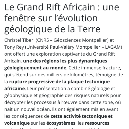
Le Grand Rift Africain : une
fenêtre sur l’évolution
géologique de la Terre
Christel Tiberi (CNRS – Géosciences Montpellier) et
Tony Rey (Université Paul-Valéry Montpellier – LAGAM)
ont offert une exploration captivante du Grand Rift
Africain,
une des régions les plus dynamiques
géologiquement au monde
. Cette immense fracture,
qui s’étend sur des milliers de kilomètres, témoigne de
la
rupture progressive de la plaque tectonique
africaine
. Leur présentation a combiné géologie et
géophysique et géographie des risques naturels pour
décrypter les processus à l’œuvre dans cette zone, où
nait un nouvel océan. Ils ont également mis en avant
les conséquences de
cette activité tectonique et
volcanique
sur les
écosystèmes
, les
ressources