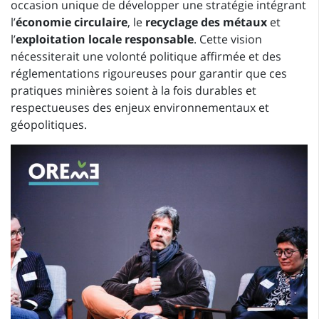
occasion unique de développer une stratégie intégrant
l’
économie circulaire
, le
recyclage des métaux
et
l’
exploitation locale responsable
. Cette vision
nécessiterait une volonté politique affirmée et des
réglementations rigoureuses pour garantir que ces
pratiques minières soient à la fois durables et
respectueuses des enjeux environnementaux et
géopolitiques.