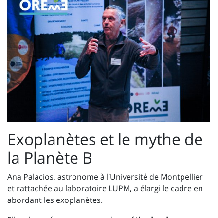
Exoplanètes et le mythe de
la Planète B
Ana Palacios, astronome à l’Université de Montpellier
et rattachée au laboratoire LUPM, a élargi le cadre en
abordant les exoplanètes.