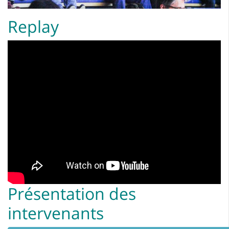
Replay
Présentation des
intervenants