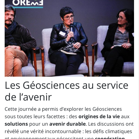
Les Géosciences au service
de l’avenir
Cette journée a permis d’explorer les Géosciences
sous toutes leurs facettes : des
origines de la vie
aux
solutions
pour un
avenir durable
. Les discussions ont
révélé une vérité incontournable : les défis climatiques
et environnementaux nécessitent une
coopération