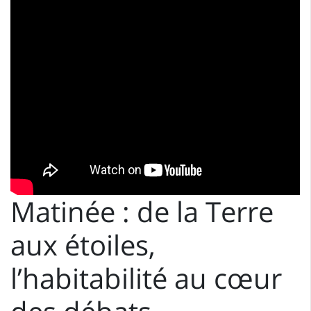
Matinée : de la Terre
aux étoiles,
l’habitabilité au cœur