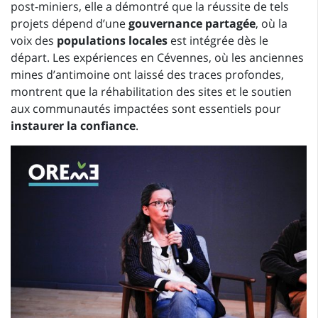
post-miniers, elle a démontré que la réussite de tels
projets dépend d’une
gouvernance partagée
, où la
voix des
populations locales
est intégrée dès le
départ. Les expériences en Cévennes, où les anciennes
mines d’antimoine ont laissé des traces profondes,
montrent que la réhabilitation des sites et le soutien
aux communautés impactées sont essentiels pour
instaurer la confiance
.