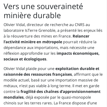
Vers une souveraineté
minière durable
Olivier Vidal, directeur de recherche au CNRS au
laboratoire IsTerre Grenoble, a présenté les enjeux liés
à la réouverture des mines en France.
Relancer
l’activité minière en métropole
pourrait réduire la
dépendance aux importations, mais nécessite une
réflexion approfondie sur les
impacts économiques,
sociaux et écologiques
.
Olivier Vidal plaide pour une
exploitation durable et
raisonnée des ressources françaises
, affirmant que le
modèle actuel, basé sur une importation massive de
métaux, n’est pas viable à long terme. Il met en garde
contre la
fragilité des chaînes d’approvisionnement
mondiales
, déjà exposée par le quasi-monopole
chinois sur les terres rares. La France dispose d’une