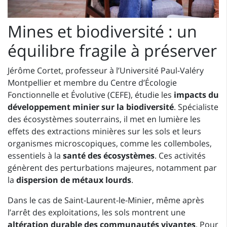
Mines et biodiversité : un
équilibre fragile à préserver
Jérôme Cortet, professeur à l’Université Paul-Valéry
Montpellier et membre du Centre d’Écologie
Fonctionnelle et Évolutive (CEFE), étudie les
impacts du
développement minier sur la biodiversité
. Spécialiste
des écosystèmes souterrains, il met en lumière les
effets des extractions minières sur les sols et leurs
organismes microscopiques, comme les collemboles,
essentiels à la
santé des écosystèmes
. Ces activités
génèrent des perturbations majeures, notamment par
la
dispersion de métaux lourds
.
Dans le cas de Saint-Laurent-le-Minier, même après
l’arrêt des exploitations, les sols montrent une
altération durable des communautés vivantes
. Pour