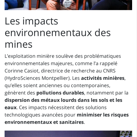
Les impacts
environnementaux des
mines
L’exploitation minière soulève des problématiques
environnementales majeures, comme l’a rappelé
Corinne Casiot, directrice de recherche au CNRS
(HydroSciences Montpellier). Les
activités minières
,
qu’elles soient anciennes ou contemporaines,
génèrent des
pollutions durables
, notamment par la
dispersion des métaux lourds dans les sols et les
eaux
. Ces impacts nécessitent des solutions
technologiques avancées pour
minimiser les risques
environnementaux et sanitaires
.