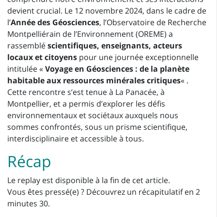
devient crucial. Le 12 novembre 2024, dans le cadre de
l’
Année des Géosciences
, l’Observatoire de Recherche
Montpelliérain de l’Environnement (OREME) a
rassemblé
scientifiques, enseignants, acteurs
locaux et citoyens
pour une journée exceptionnelle
intitulée «
Voyage en Géosciences : de la planète
habitable aux ressources minérales critiques
« .
Cette rencontre s’est tenue à La Panacée, à
Montpellier, et a permis d’explorer les défis
environnementaux et sociétaux auxquels nous
sommes confrontés, sous un prisme scientifique,
interdisciplinaire et accessible à tous.
Récap
Le replay est disponible à la fin de cet article.
Vous êtes pressé(e) ? Découvrez un récapitulatif en 2
minutes 30.