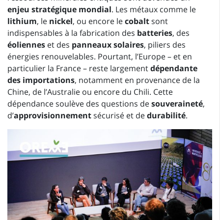
enjeu stratégique mondial
. Les métaux comme le
lithium
, le
nickel
, ou encore le
cobalt
sont
indispensables à la fabrication des
batteries
, des
éoliennes
et des
panneaux solaires
, piliers des
énergies renouvelables. Pourtant, l’Europe – et en
particulier la France – reste largement
dépendante
des importations
, notamment en provenance de la
Chine, de l’Australie ou encore du Chili. Cette
dépendance soulève des questions de
souveraineté
,
d’
approvisionnement
sécurisé et de
durabilité
.