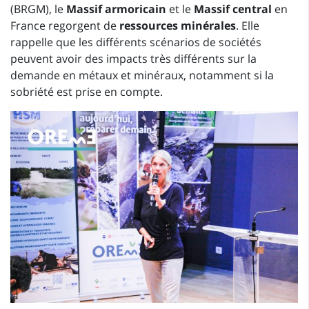
(BRGM), le
Massif armoricain
et le
Massif central
en
France regorgent de
ressources minérales
. Elle
rappelle que les différents scénarios de sociétés
peuvent avoir des impacts très différents sur la
demande en métaux et minéraux, notamment si la
sobriété est prise en compte.