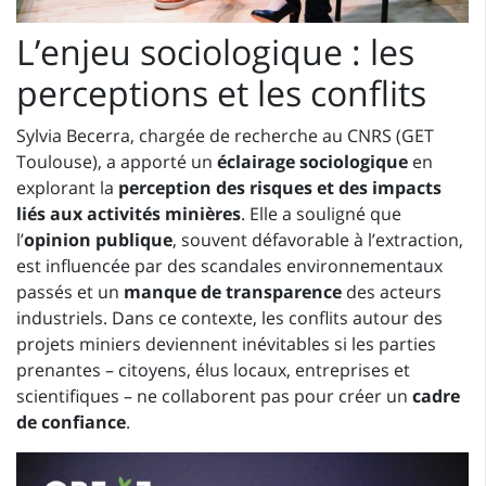
L’enjeu sociologique : les
perceptions et les conflits
Sylvia Becerra, chargée de recherche au CNRS (GET
Toulouse), a apporté un
éclairage sociologique
en
explorant la
perception des risques et des impacts
liés aux activités minières
. Elle a souligné que
l’
opinion publique
, souvent défavorable à l’extraction,
est influencée par des scandales environnementaux
passés et un
manque de transparence
des acteurs
industriels. Dans ce contexte, les conflits autour des
projets miniers deviennent inévitables si les parties
prenantes – citoyens, élus locaux, entreprises et
scientifiques – ne collaborent pas pour créer un
cadre
de confiance
.