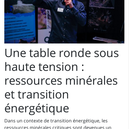
Une table ronde sous
haute tension :
ressources minérales
et transition
énergétique
Dans un contexte de transition énergétique, les
ressources minérales critiques sont devenues un