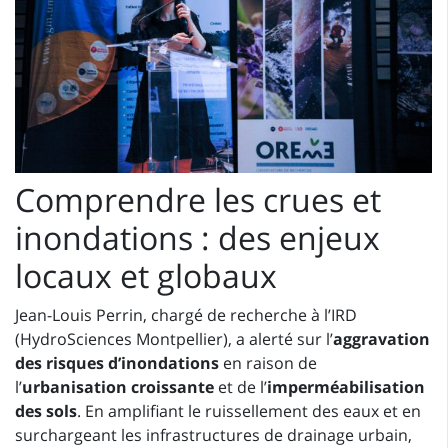
Comprendre les crues et
inondations : des enjeux
locaux et globaux
Jean-Louis Perrin, chargé de recherche à l’IRD
(HydroSciences Montpellier), a alerté sur l’
aggravation
des risques d’inondations
en raison de
l’
urbanisation croissante
et de l’
imperméabilisation
des sols
. En amplifiant le ruissellement des eaux et en
surchargeant les infrastructures de drainage urbain,