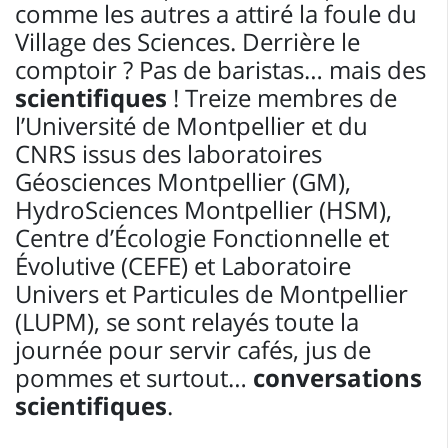
comme les autres a attiré la foule du
Village des Sciences. Derrière le
comptoir ? Pas de baristas… mais des
scientifiques
! Treize membres de
l’Université de Montpellier et du
CNRS issus des laboratoires
Géosciences Montpellier (GM),
HydroSciences Montpellier (HSM),
Centre d’Écologie Fonctionnelle et
Évolutive (CEFE) et Laboratoire
Univers et Particules de Montpellier
(LUPM), se sont relayés toute la
journée pour servir cafés, jus de
pommes et surtout…
conversations
scientifiques
.