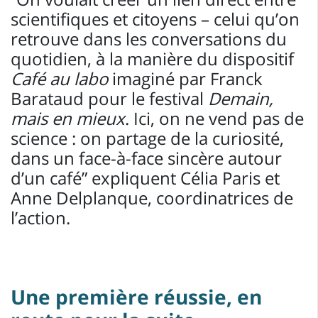
scientifiques et citoyens – celui qu’on
retrouve dans les conversations du
quotidien, à la manière du dispositif
Café au labo
imaginé par Franck
Barataud pour le festival
Demain,
mais en mieux
. Ici, on ne vend pas de
science : on partage de la curiosité,
dans un face-à-face sincère autour
d’un café” expliquent Célia Paris et
Anne Delplanque, coordinatrices de
l’action.
Une première réussie, en