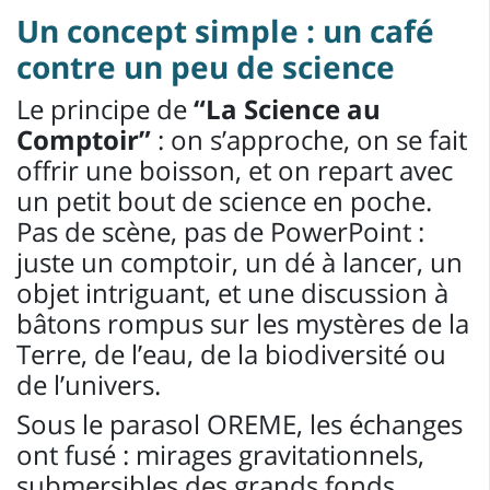
Un concept simple : un café
contre un peu de science
Le principe de
“La Science au
Comptoir”
: on s’approche, on se fait
offrir une boisson, et on repart avec
un petit bout de science en poche.
Pas de scène, pas de PowerPoint :
juste un comptoir, un dé à lancer, un
objet intriguant, et une discussion à
bâtons rompus sur les mystères de la
Terre, de l’eau, de la biodiversité ou
de l’univers.
Sous le parasol OREME, les échanges
ont fusé : mirages gravitationnels,
submersibles des grands fonds,