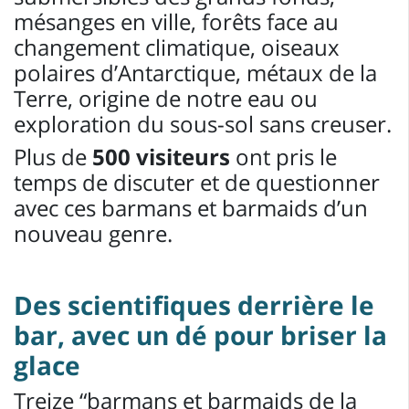
mésanges en ville, forêts face au
changement climatique, oiseaux
polaires d’Antarctique, métaux de la
Terre, origine de notre eau ou
exploration du sous-sol sans creuser.
Plus de
500 visiteurs
ont pris le
temps de discuter et de questionner
avec ces barmans et barmaids d’un
nouveau genre.
Des scientifiques derrière le
bar, avec un dé pour briser la
glace
Treize “barmans et barmaids de la