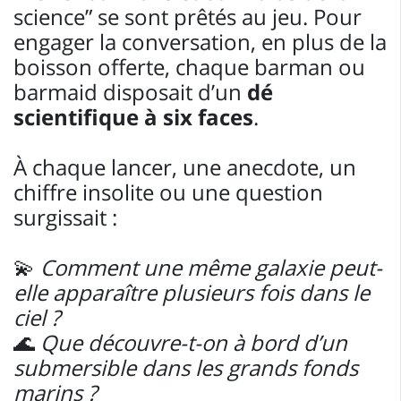
science” se sont prêtés au jeu. Pour
engager la conversation, en plus de la
boisson offerte, chaque barman ou
barmaid disposait d’un
dé
scientifique à six faces
.
À chaque lancer, une anecdote, un
chiffre insolite ou une question
surgissait :
💫
Comment une même galaxie peut-
elle apparaître plusieurs fois dans le
ciel ?
🌊
Que découvre-t-on à bord d’un
submersible dans les grands fonds
marins ?