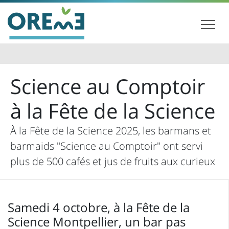
Science au Comptoir
à la Fête de la Science
À la Fête de la Science 2025, les barmans et
barmaids "Science au Comptoir" ont servi
plus de 500 cafés et jus de fruits aux curieux
Samedi 4 octobre, à la Fête de la
Science Montpellier, un bar pas