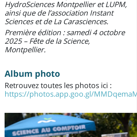
HydroSciences Montpellier et LUPM,
ainsi que de l’association Instant
Sciences et de La Carasciences.
Première édition : samedi 4 octobre
2025 – Fête de la Science,
Montpellier.
Album photo
Retrouvez toutes les photos ici :
https://photos.app.goo.gl/MMDqem