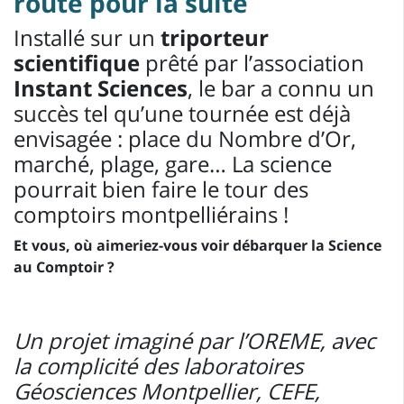
route pour la suite
Installé sur un
triporteur
scientifique
prêté par l’association
Instant Sciences
, le bar a connu un
succès tel qu’une tournée est déjà
envisagée : place du Nombre d’Or,
marché, plage, gare… La science
pourrait bien faire le tour des
comptoirs montpelliérains !
Et vous, où aimeriez-vous voir débarquer la Science
au Comptoir ?
Un projet imaginé par l’OREME, avec
la complicité des laboratoires
Géosciences Montpellier, CEFE,