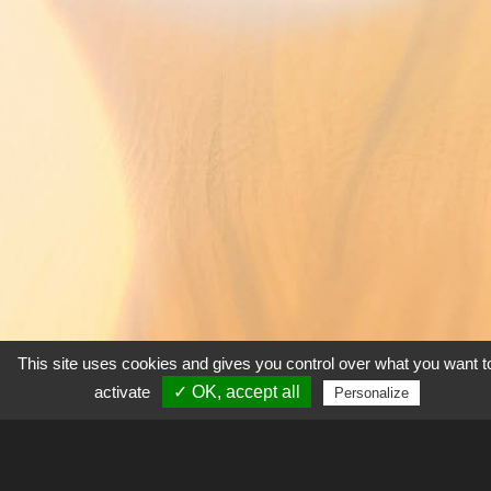
This site uses cookies and gives you control over what you want t
activate
✓ OK, accept all
Personalize
Président