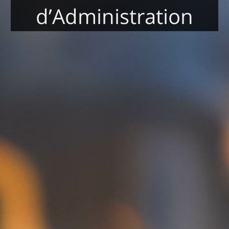
d’Administration