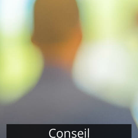
Conseil