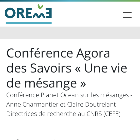
Conférence Agora
des Savoirs « Une vie
de mésange »
Conférence Planet Ocean sur les mésanges -
Anne Charmantier et Claire Doutrelant -
Directrices de recherche au CNRS (CEFE)