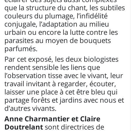
que la structure du chant, les subtiles
couleurs du plumage, l’infidélité
conjugale, l’adaptation au milieu
urbain ou encore la lutte contre les
parasites au moyen de bouquets
parfumés.
Par cet exposé, les deux biologistes
rendent sensible les liens que
l’observation tisse avec le vivant, leur
travail invitant à regarder, écouter,
laisser une place à cet être bleu qui
partage forêts et jardins avec nous et
d’autres vivants.
Anne Charmantier et Claire
Doutrelant
sont directrices de