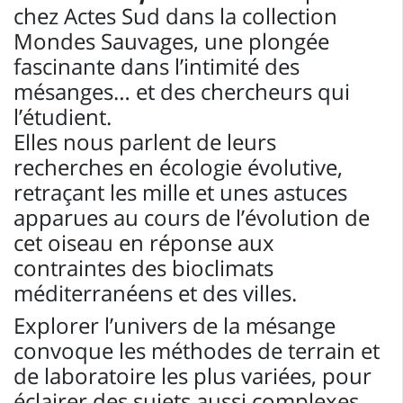
chez Actes Sud dans la collection
Mondes Sauvages, une plongée
fascinante dans l’intimité des
mésanges… et des chercheurs qui
l’étudient.
Elles nous parlent de leurs
recherches en écologie évolutive,
retraçant les mille et unes astuces
apparues au cours de l’évolution de
cet oiseau en réponse aux
contraintes des bioclimats
méditerranéens et des villes.
Explorer l’univers de la mésange
convoque les méthodes de terrain et
de laboratoire les plus variées, pour
éclairer des sujets aussi complexes