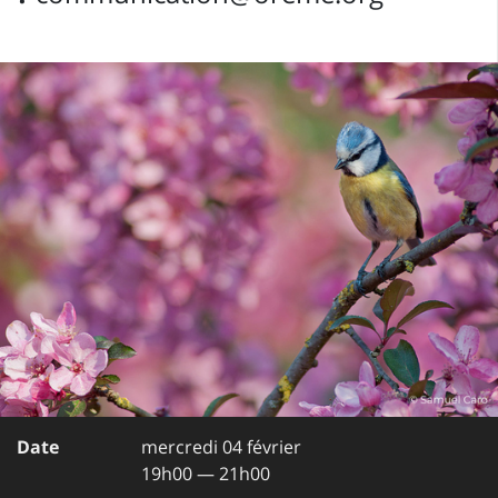
Date
mercredi 04 février
19h00 — 21h00