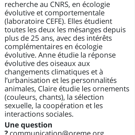
recherche au CNRS, en écologie
évolutive et comportementale
(laboratoire CEFE). Elles étudient
toutes les deux les mésanges depuis
plus de 25 ans, avec des intérêts
complémentaires en écologie
évolutive. Anne étudie la réponse
évolutive des oiseaux aux
changements climatiques et à
l’urbanisation et les personnalités
animales, Claire étudie les ornements
(couleurs, chants), la sélection
sexuelle, la coopération et les
interactions sociales.
Une question
?
communication@oreme.org