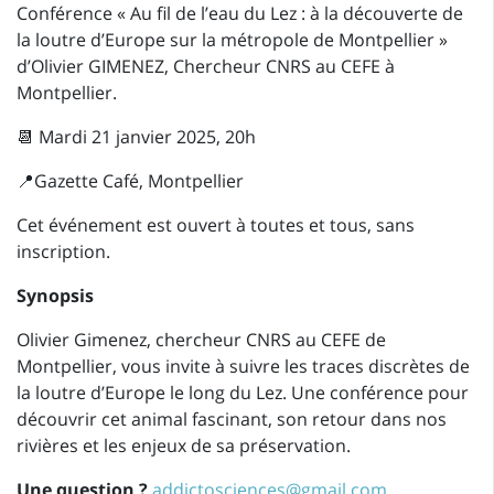
Conférence « Au fil de l’eau du Lez : à la découverte de
la loutre d’Europe sur la métropole de Montpellier »
d’Olivier GIMENEZ
, Chercheur CNRS au CEFE à
Montpellier.
📆 Mardi 21 janvier 2025, 20h
📍Gazette Café, Montpellier
Cet événement est ouvert à toutes et tous, sans
inscription.
Synopsis
Olivier Gimenez, chercheur CNRS au CEFE de
Montpellier, vous invite à suivre les traces discrètes de
la loutre d’Europe le long du Lez. Une conférence pour
découvrir cet animal fascinant, son retour dans nos
rivières et les enjeux de sa préservation.
Une question ?
addictosciences@gmail.com