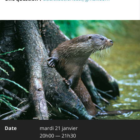
Date
mardi 21 janvier
20h00 — 21h30