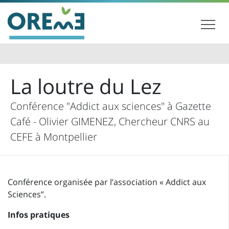
La loutre du Lez
Conférence "Addict aux sciences" à Gazette
Café - Olivier GIMENEZ, Chercheur CNRS au
CEFE à Montpellier
Conférence organisée par l’association « Addict aux
Sciences”.
Infos pratiques