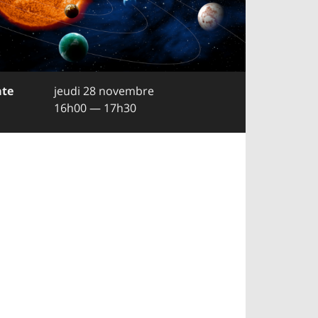
te
jeudi 28 novembre
16h00 — 17h30