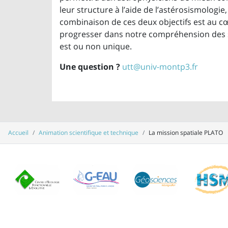
leur structure à l’aide de l’astérosismologie, 
combinaison de ces deux objectifs est au 
progresser dans notre compréhension des sys
est ou non unique.
Une question ?
utt@univ-montp3.fr
Accueil
Animation scientifique et technique
La mission spatiale PLATO