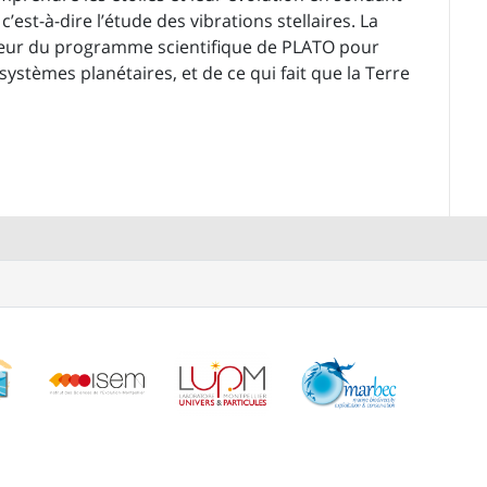
c’est-à-dire l’étude des vibrations stellaires. La
cœur du programme scientifique de PLATO pour
tèmes planétaires, et de ce qui fait que la Terre