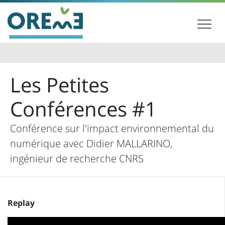
Les Petites
Conférences #1
Conférence sur l'impact environnemental du
numérique avec Didier MALLARINO,
ingénieur de recherche CNRS
Replay