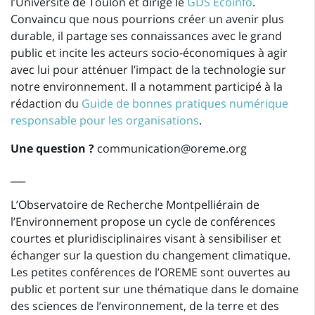
l’Université de Toulon et dirige le
GDS Ecoinfo
.
Convaincu que nous pourrions créer un avenir plus
durable, il partage ses connaissances avec le grand
public et incite les acteurs socio-économiques à agir
avec lui pour atténuer l’impact de la technologie sur
notre environnement. Il a notamment participé à la
rédaction du
Guide de bonnes pratiques numérique
responsable pour les organisations
.
Une question ?
communication@oreme.org
___
L’Observatoire de Recherche Montpelliérain de
l’Environnement propose un cycle de conférences
courtes et pluridisciplinaires visant à sensibiliser et
échanger sur la question du changement climatique.
Les petites conférences de l’OREME sont ouvertes au
public et portent sur une thématique dans le domaine
des sciences de l’environnement, de la terre et des