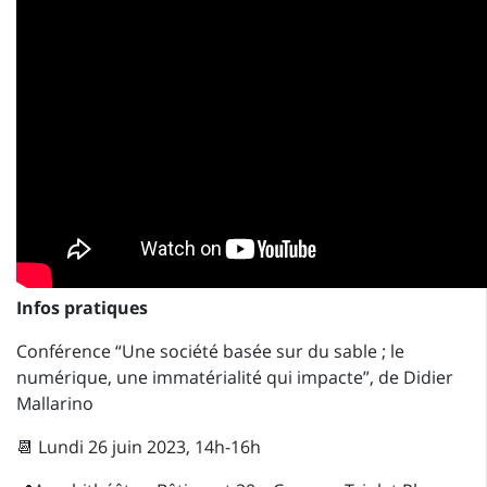
Infos pratiques
Conférence “Une société basée sur du sable ; le
numérique, une immatérialité qui impacte”, de Didier
Mallarino
📆 Lundi 26 juin 2023, 14h-16h