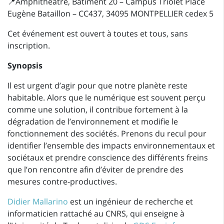
📍Amphithéâtre, Bâtiment 20 – Campus Triolet
Place
Eugène Bataillon – CC437,
34095 MONTPELLIER cedex 5
Cet événement est ouvert à toutes et tous, sans
inscription.
Synopsis
Il est urgent d’agir pour que notre planète reste
habitable. Alors que le numérique est souvent perçu
comme une solution, il contribue fortement à la
dégradation de l’environnement et modifie le
fonctionnement des sociétés. Prenons du recul pour
identifier l’ensemble des impacts environnementaux et
sociétaux et prendre conscience des différents freins
que l’on rencontre afin d’éviter de prendre des
mesures contre-productives.
Didier Mallarino
est un ingénieur de recherche et
informaticien rattaché au CNRS, qui enseigne à