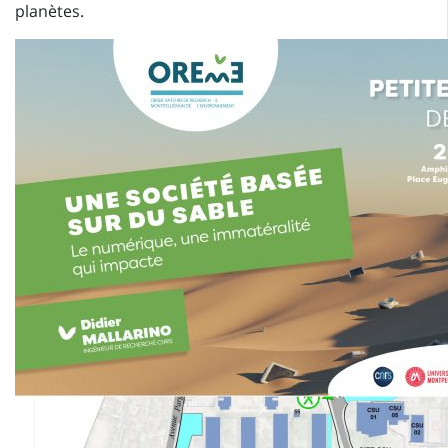
planètes.