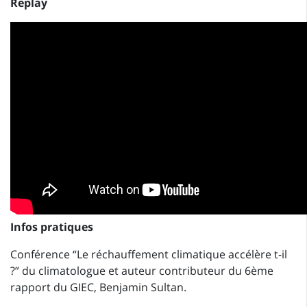
Replay
Infos pratiques
Conférence “Le réchauffement climatique accélère t-il
?” du climatologue et auteur contributeur du 6ème
rapport du GIEC, Benjamin Sultan.