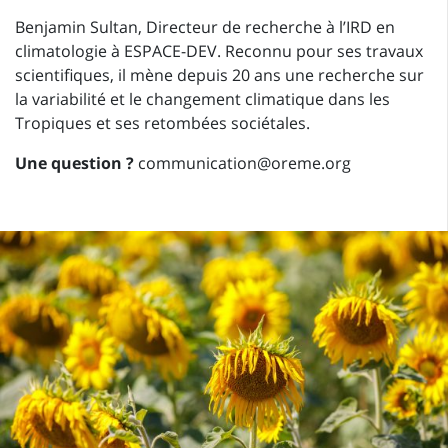
Benjamin Sultan, Directeur de recherche à l’IRD en
climatologie à ESPACE-DEV. Reconnu pour ses travaux
scientifiques, il mène depuis 20 ans une recherche sur
la variabilité et le changement climatique dans les
Tropiques et ses retombées sociétales.
Une question ?
communication@oreme.org