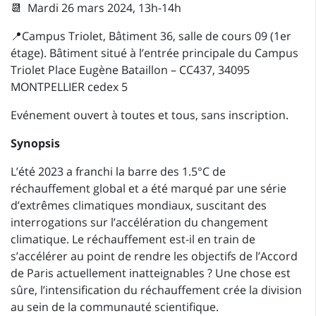
📆 Mardi 26 mars 2024, 13h-14h
📍Campus Triolet, Bâtiment 36, salle de cours 09 (1er
étage). Bâtiment situé à l’entrée principale du Campus
Triolet Place Eugène Bataillon – CC437, 34095
MONTPELLIER cedex 5
Evénement ouvert à toutes et tous, sans inscription.
Synopsis
L’été 2023 a franchi la barre des 1.5°C de
réchauffement global et a été marqué par une série
d’extrêmes climatiques mondiaux, suscitant des
interrogations sur l’accélération du changement
climatique. Le réchauffement est-il en train de
s’accélérer au point de rendre les objectifs de l’Accord
de Paris actuellement inatteignables ? Une chose est
sûre, l’intensification du réchauffement crée la division
au sein de la communauté scientifique.