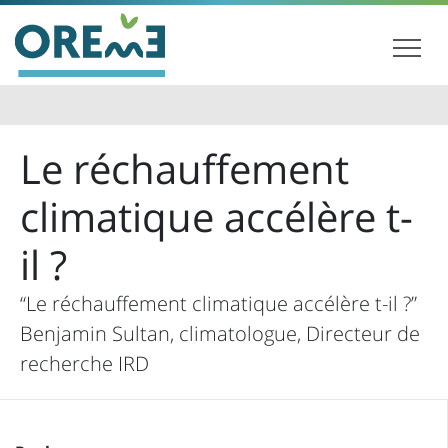
Le réchauffement
climatique accélère t-
il ?
“Le réchauffement climatique accélère t-il ?”
Benjamin Sultan, climatologue, Directeur de
recherche IRD