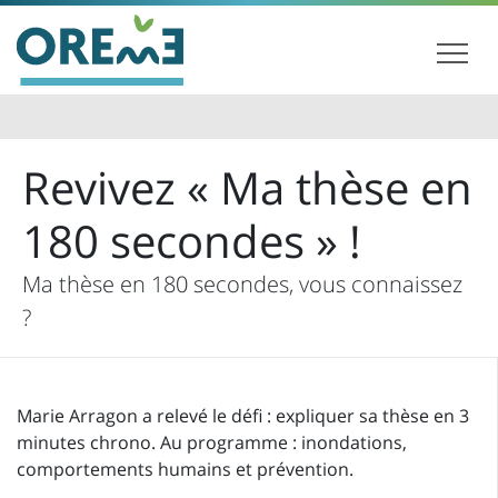
Revivez « Ma thèse en
180 secondes » !
Ma thèse en 180 secondes, vous connaissez
?
Marie Arragon a relevé le défi : expliquer sa thèse en 3
minutes chrono. Au programme : inondations,
comportements humains et prévention.