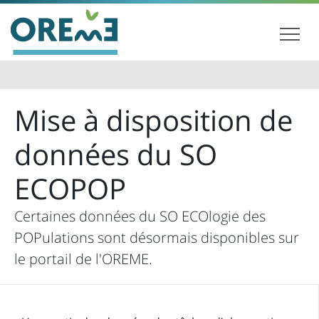
Mise à disposition de
données du SO
ECOPOP
Certaines données du SO ECOlogie des
POPulations sont désormais disponibles sur
le portail de l'OREME.