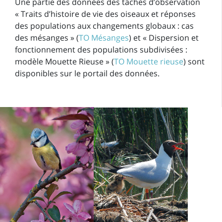
Une partie des données des tâches d’observation
« Traits d’histoire de vie des oiseaux et réponses
des populations aux changements globaux : cas
des mésanges » (
TO Mésanges
) et « Dispersion et
fonctionnement des populations subdivisées :
modèle Mouette Rieuse » (
TO Mouette rieuse
) sont
disponibles sur le portail des données.