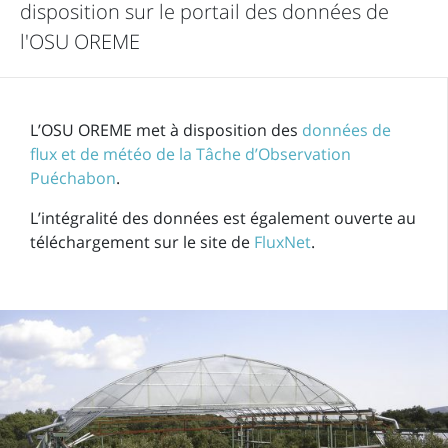
disposition sur le portail des données de
l'OSU OREME
L’OSU OREME met à disposition des
données de
flux et de météo de la Tâche d’Observation
Puéchabon
.
L’intégralité des données est également ouverte au
téléchargement sur le site de
FluxNet
.