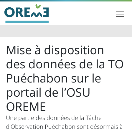
Mise à disposition
des données de la TO
Puéchabon sur le
portail de l’OSU
OREME
Une partie des données de la Tâche
d'Observation Puéchabon sont désormais à