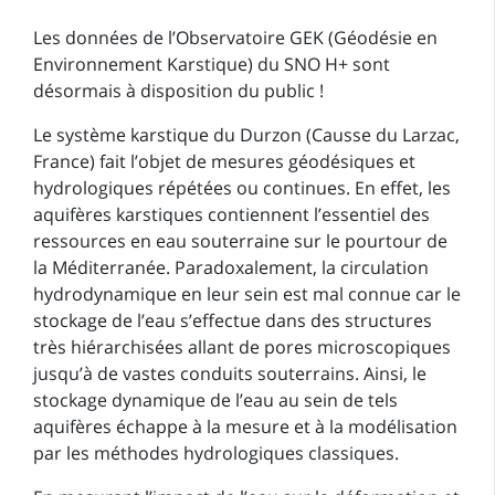
Les données de l’Observatoire GEK (Géodésie en
Environnement Karstique) du SNO H+ sont
désormais à disposition du public !
Le système karstique du Durzon (Causse du Larzac,
France) fait l’objet de mesures géodésiques et
hydrologiques répétées ou continues. En effet, les
aquifères karstiques contiennent l’essentiel des
ressources en eau souterraine sur le pourtour de
la Méditerranée. Paradoxalement, la circulation
hydrodynamique en leur sein est mal connue car le
stockage de l’eau s’effectue dans des structures
très hiérarchisées allant de pores microscopiques
jusqu’à de vastes conduits souterrains. Ainsi, le
stockage dynamique de l’eau au sein de tels
aquifères échappe à la mesure et à la modélisation
par les méthodes hydrologiques classiques.