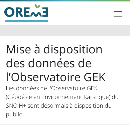
Mise à disposition
des données de
l’Observatoire GEK
Les données de l'Observatoire GEK
(Géodésie en Environnement Karstique) du
SNO H+ sont désormais à disposition du
public