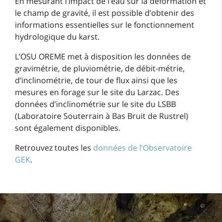
En mesurant l’impact de l’eau sur la déformation et
le champ de gravité, il est possible d’obtenir des
informations essentielles sur le fonctionnement
hydrologique du karst.
L’OSU OREME met à disposition les données de
gravimétrie, de pluviométrie, de débit-métrie,
d’inclinométrie, de tour de flux ainsi que les
mesures en forage sur le site du Larzac. Des
données d’inclinométrie sur le site du LSBB
(Laboratoire Souterrain à Bas Bruit de Rustrel)
sont également disponibles.
Retrouvez toutes les
données de l’Observatoire
GEK
.