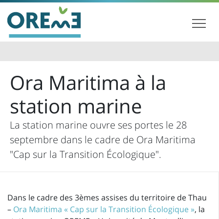
Ora Maritima à la
station marine
La station marine ouvre ses portes le 28
septembre dans le cadre de Ora Maritima
"Cap sur la Transition Écologique".
Dans le cadre des 3èmes assises du territoire de Thau
–
Ora Maritima « Cap sur la Transition Écologique »
, la