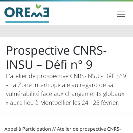
Prospective CNRS-
INSU – Défi n° 9
L'atelier de prospective CNRS-INSU - Défi n°9
« La Zone Intertropicale au regard de sa
vulnérabilité face aux changements globaux
» aura lieu à Montpellier les 24 - 25 février.
Appel à Participation // Atelier de prospective CNRS-