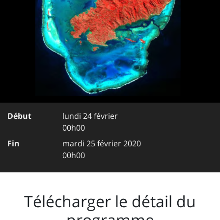
Début
lundi 24 février
00h00
Fin
mardi 25 février 2020
00h00
Télécharger le détail du
programme