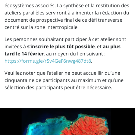
écosystèmes associés. La synthèse et la restitution des
ateliers parallèles serviront à alimenter la rédaction du
document de prospective final de ce défi transverse
centré sur la zone intertropicale.
Les personnes souhaitant participer à cet atelier sont
invitées à
s’inscrire le plus tôt possible
, et
au plus
tard le 14 février
, au moyen du lien suivant :
https://forms.gle/rSv4GeF6nwg487dt8
.
Veuillez noter que l’atelier ne peut accueillir qu’une
cinquantaine de participants au maximum et qu’une
sélection des participants peut être nécessaire.