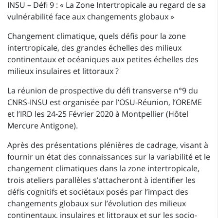
INSU – Défi 9 : « La Zone Intertropicale au regard de sa
vulnérabilité face aux changements globaux »
Changement climatique, quels défis pour la zone
intertropicale, des grandes échelles des milieux
continentaux et océaniques aux petites échelles des
milieux insulaires et littoraux ?
La réunion de prospective du défi transverse n°9 du
CNRS-INSU est organisée par l’OSU-Réunion, l’OREME
et l’IRD les 24-25 Février 2020 à Montpellier (Hôtel
Mercure Antigone).
Après des présentations plénières de cadrage, visant à
fournir un état des connaissances sur la variabilité et le
changement climatiques dans la zone intertropicale,
trois ateliers parallèles s’attacheront à identifier les
défis cognitifs et sociétaux posés par l’impact des
changements globaux sur l’évolution des milieux
continentaux, insulaires et littoraux et sur les socio-