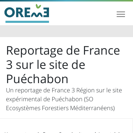
Reportage de France
3 sur le site de
Puéchabon
Un reportage de France 3 Région sur le site
expérimental de Puéchabon (SO
Ecosystèmes Forestiers Méditerranéens)