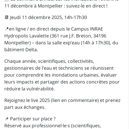
11 décembre à Montpellier : suivez-le en direct !
📆 Jeudi 11 décembre 2025, 14h-17h30
📍en ligne / en direct depuis le Campus INRAE
Hydropolis Lavalette (361 rue J.F. Breton, 34196
Montpellier) – dans la salle exp’eau (14h à 17h30), du
bâtiment Delta.
Chaque année, scientifiques, collectivités,
gestionnaires de l’eau et techniciens se réunissent
pour comprendre les inondations urbaines, évaluer
leurs impacts et partager des actions concrètes pour
réduire la vulnérabilité.
Rejoignez le live 2025 (lien en commentaire) et prenez
part aux échanges.
📌 Participer sur place ?
Réservé aux professionnel·le·s (scientifiques,