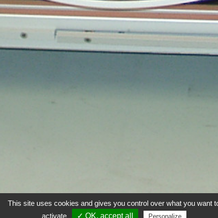
This site uses cookies and gives you control over what you want t
activate
✓ OK, accept all
Personalize