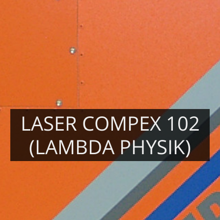
LASER COMPEX 102
(LAMBDA PHYSIK)