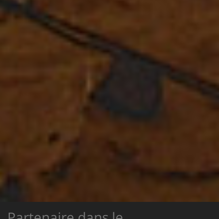
Partenaire dans le