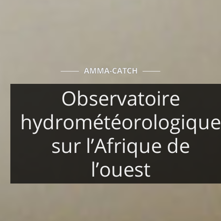
AMMA-CATCH
Observatoire
hydrométéorologique
sur l’Afrique de
l’ouest