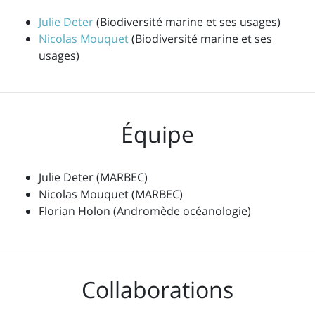
Julie Deter
(Biodiversité marine et ses usages)
Nicolas Mouquet
(Biodiversité marine et ses
usages)
Équipe
Julie Deter (MARBEC)
Nicolas Mouquet (MARBEC)
Florian Holon (Andromède océanologie)
Collaborations