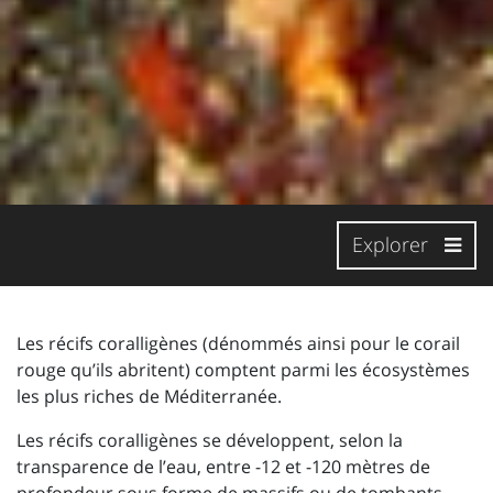
Explorer
Les récifs coralligènes (dénommés ainsi pour le corail
rouge qu’ils abritent) comptent parmi les écosystèmes
les plus riches de Méditerranée.
Les récifs coralligènes se développent, selon la
transparence de l’eau, entre -12 et -120 mètres de