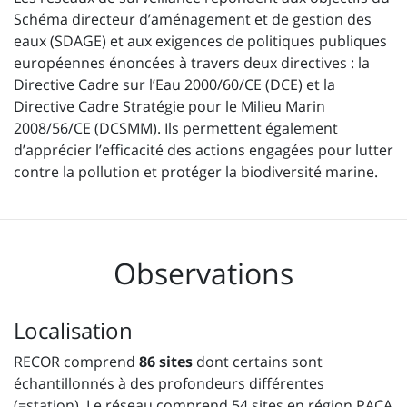
Schéma directeur d’aménagement et de gestion des
eaux (SDAGE) et aux exigences de politiques publiques
européennes énoncées à travers deux directives : la
Directive Cadre sur l’Eau 2000/60/CE (DCE) et la
Directive Cadre Stratégie pour le Milieu Marin
2008/56/CE (DCSMM). Ils permettent également
d’apprécier l’efficacité des actions engagées pour lutter
contre la pollution et protéger la biodiversité marine.
Observations
Localisation
RECOR comprend
86 sites
dont certains sont
échantillonnés à des profondeurs différentes
(=station). Le réseau comprend 54 sites en région PACA