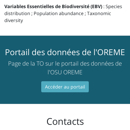
Variables Essentielles de Biodiversité (EBV)
: Species
distribution ; Population abundance ; Taxonomic
diversity
Portail des données de l'OREME
Page de la TO sur le portail des données de
l'OSU OREME
Accéder au portail
Contacts