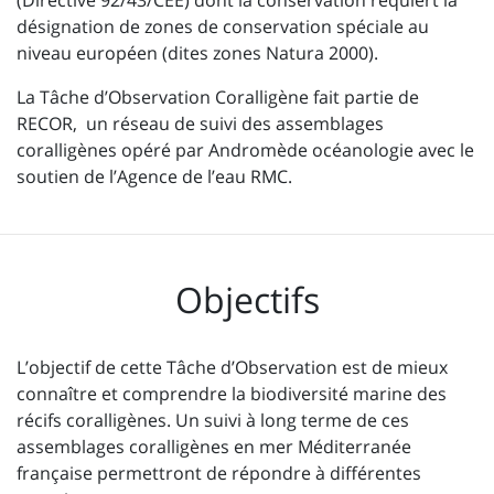
(Directive 92/43/CEE) dont la conservation requiert la
désignation de zones de conservation spéciale au
niveau européen (dites zones Natura 2000).
La Tâche d’Observation Coralligène fait partie de
RECOR, un réseau de suivi des assemblages
coralligènes opéré par Andromède océanologie avec le
soutien de l’Agence de l’eau RMC.
Objectifs
L’objectif de cette Tâche d’Observation est de mieux
connaître et comprendre la biodiversité marine des
récifs coralligènes. Un suivi à long terme de ces
assemblages coralligènes en mer Méditerranée
française permettront de répondre à différentes