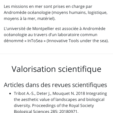
Les missions en mer sont prises en charge par
Andromède océanologie (moyens humains, logistique,
moyens à la mer, matériel).
L’université de Montpellier est associée à Andromède
océanologie au travers d’un laboratoire commun
dénommé « InToSea » (Innovative Tools under the sea).
Valorisation scientifique
Articles dans des revues scientifiques
Tribot A.-S., Deter J., Mouquet N. 2018 Integrating
the aesthetic value of landscapes and biological
diversity. Proceedings of the Royal Society
Biological Sciences 285: 20180971.