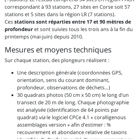
correspondant à 93 stations, 27 sites en Corse soit 57
stations et 5 sites dans la région LR (7 stations).
Ces
stations sont réparties entre 17 et 90 mètres
de
profondeur
et sont suivies tous les trois ans à la fin du
printemps (mai-juin) depuis 2010.
Mesures et moyens techniques
Sur chaque station, des plongeurs réalisent :
Une description générale (coordonnées GPS,
orientation, sens du courant dominant,
profondeur, observations de déchets…)
30 quadrats photos (50 cm x 50 cm) le long d’un
transect de 20 m de long. Chaque photographie
est analysée (identification de 64 points par
quadrat)
via
le logiciel CPCe 4.1 « coralligenous
assemblages version » afin d’estimer : %
recouvrement et abondance relative de taxons