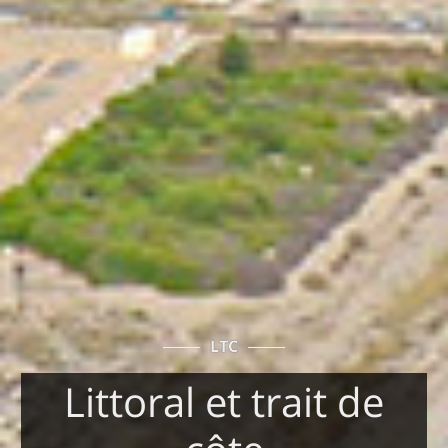
LTC
Littoral et trait de