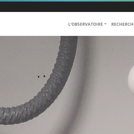
L’OBSERVATOIRE
RECHERCH