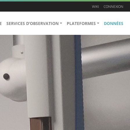
WIKI
CONNEXION
E
SERVICES D’OBSERVATION
PLATEFORMES
DONNÉES