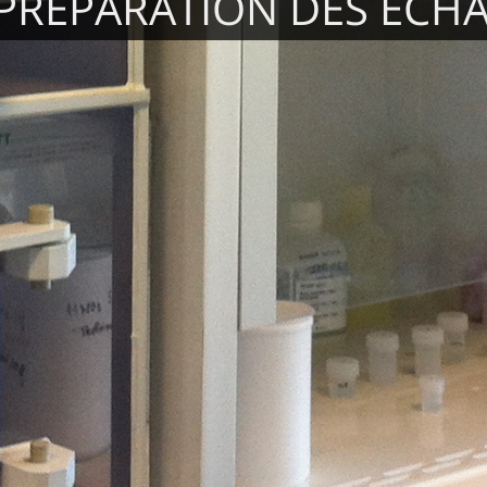
 PRÉPARATION DES ÉCH