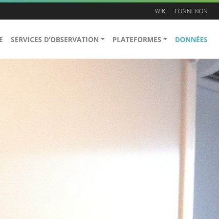
WIKI
CONNEXION
E
SERVICES D’OBSERVATION
PLATEFORMES
DONNÉES