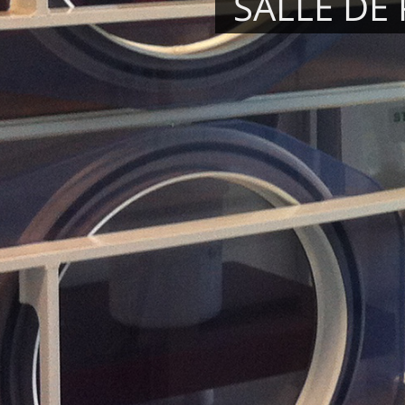
SALLE DE