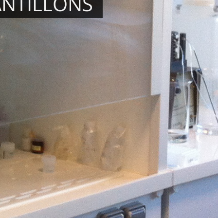
ANTILLONS