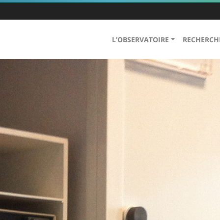
L’OBSERVATOIRE
RECHERCH