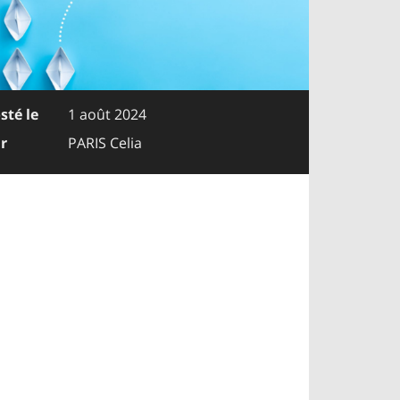
sté le
1 août 2024
r
PARIS Celia