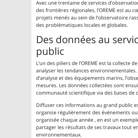
Avec une trentaine de services d’observatio
des frontières régionales, l’OREME est au 
projets menés au sein de l’observatoire ras
des problématiques locales et globales.
Des données au servic
public
L’un des piliers de l’OREME est la collecte 
analyser les tendances environnementales. 
d’analyse et des équipements marins, l’observ
mesures. Les données collectées sont ensuite
communauté scientifique via des bases de 
Diffuser ces informations au grand public e
organise régulièrement des événements ouv
organisée chaque année , en est un exempl
partager les résultats de ses travaux tout en
environnementaux.