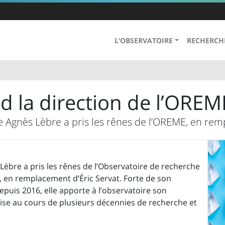
L’OBSERVATOIRE
RECHERCH
d la direction de l’OREM
e Agnès Lèbre a pris les rênes de l’OREME, en rem
Lèbre a pris les rênes de l’Observatoire de recherche
 en remplacement d’Éric Servat. Forte de son
epuis 2016, elle apporte à l’observatoire son
uise au cours de plusieurs décennies de recherche et