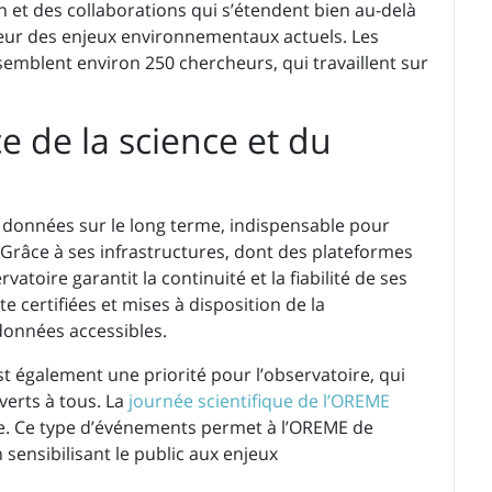
n et des collaborations qui s’étendent bien au-delà
cœur des enjeux environnementaux actuels. Les
semblent environ 250 chercheurs, qui travaillent sur
e de la science et du
de données sur le long terme, indispensable pour
Grâce à ses infrastructures, dont des plateformes
atoire garantit la continuité et la fiabilité de ses
 certifiées et mises à disposition de la
données accessibles.
st également une priorité pour l’observatoire, qui
erts à tous. La
journée scientifique de l’OREME
e. Ce type d’événements permet à l’OREME de
 sensibilisant le public aux enjeux