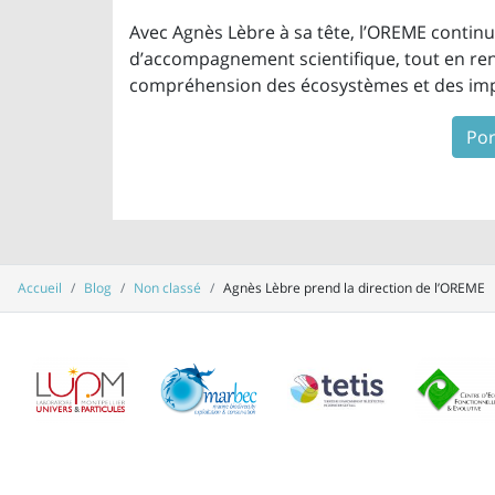
Avec Agnès Lèbre à sa tête, l’OREME continu
d’accompagnement scientifique, tout en re
compréhension des écosystèmes et des impa
Por
Accueil
Blog
Non classé
Agnès Lèbre prend la direction de l’OREME