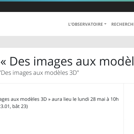
L’OBSERVATOIRE
RECHERCH
« Des images aux modèl
 "Des images aux modèles 3D"
ges aux modèles 3D » aura lieu le lundi 28 mai à 10h
3.01, bât 23)