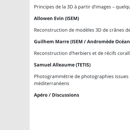
Principes de la 3D à partir d’images – quelq
Allowen Evin (ISEM)
Reconstruction de modèles 3D de crânes de
Guilhem Marre (ISEM / Andromède Océan
Reconstruction d’herbiers et de récifs corall
Samuel Alleaume (TETIS)
Photogrammétrie de photographies issues d
méditerranéens
Apéro / Discussions