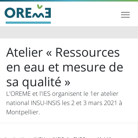
Atelier « Ressources
en eau et mesure de
sa qualité »
L'OREME et l'IES organisent le 1er atelier
national INSU-INSIS les 2 et 3 mars 2021 à
Montpellier.