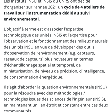
Les Instituts INSU et INSIS du CNRS ont décidé
d’organiser sur l’année 2021 un
cycle de 4 ateliers de
travail sur l’instrumentation dédié au suivi
environnemental
.
L’objectif à terme est d’associer l’expertise
technologique des unités INSIS et l’expertise pour
l’observation et le fonctionnement des milieux naturels
des unités INSU en vue de développer des outils
d’observation de l’environnement (e.g. capteurs,
réseaux de capteurs) plus novateurs en termes
d’échantillonnage spatial et temporel, de
miniaturisation, de niveau de précision, d’intelligence,
de consommation énergétique.
Il s’agit d’aborder la question environnementale (INSU)
pour la résoudre avec des méthodologies /
technologies issues des sciences de l’ingénieur (INSIS),
en maintenant un lien étroit et constant entre ces deux
communautés.