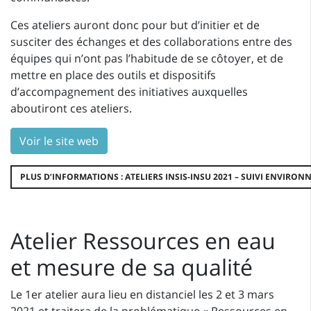
Ces ateliers auront donc pour but d’initier et de
susciter des échanges et des collaborations entre des
équipes qui n’ont pas l’habitude de se côtoyer, et de
mettre en place des outils et dispositifs
d’accompagnement des initiatives auxquelles
aboutiront ces ateliers.
Voir le site web
PLUS D’INFORMATIONS : ATELIERS INSIS-INSU 2021 – SUIVI ENVIRO
Atelier Ressources en eau
et mesure de sa qualité
Le 1er atelier aura lieu en distanciel les 2 et 3 mars