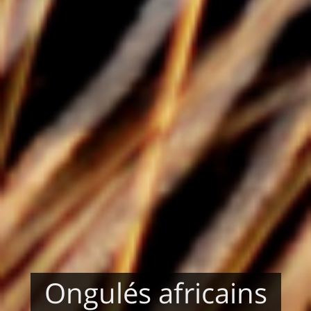
Ongulés africains