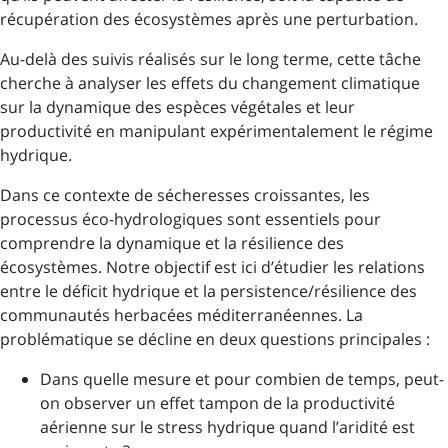
récupération des écosystèmes après une perturbation.
Au-delà des suivis réalisés sur le long terme, cette tâche
cherche à analyser les effets du changement climatique
sur la dynamique des espèces végétales et leur
productivité en manipulant expérimentalement le régime
hydrique.
Dans ce contexte de sécheresses croissantes, les
processus éco-hydrologiques sont essentiels pour
comprendre la dynamique et la résilience des
écosystèmes. Notre objectif est ici d’étudier les relations
entre le déficit hydrique et la persistence/résilience des
communautés herbacées méditerranéennes. La
problématique se décline en deux questions principales :
Dans quelle mesure et pour combien de temps, peut-
on observer un effet tampon de la productivité
aérienne sur le stress hydrique quand l’aridité est