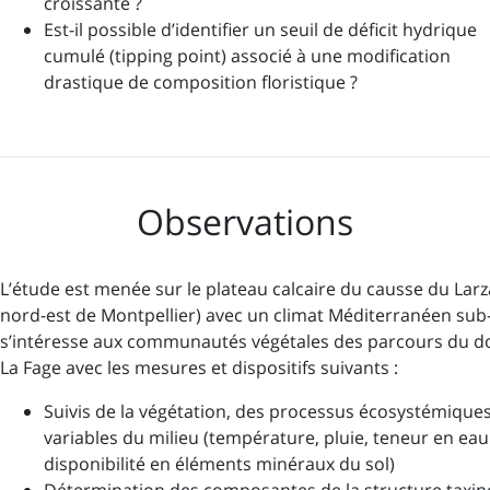
croissante ?
Est-il possible d’identifier un seuil de déficit hydrique
cumulé (tipping point) associé à une modification
drastique de composition floristique ?
Observations
L’étude est menée sur le plateau calcaire du causse du Lar
nord-est de Montpellier) avec un climat Méditerranéen su
s’intéresse aux communautés végétales des parcours du 
La Fage avec les mesures et dispositifs suivants :
Suivis de la végétation, des processus écosystémiques
variables du milieu (température, pluie, teneur en eau
disponibilité en éléments minéraux du sol)