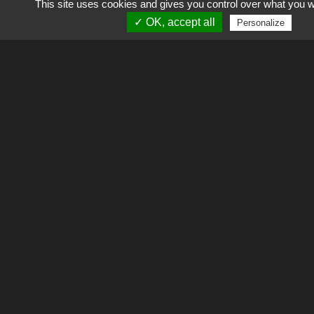
This site uses cookies and gives you control over what you w
✓ OK, accept all
Personalize