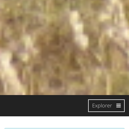
Explorer