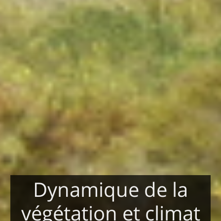
Dynamique de la
végétation et climat