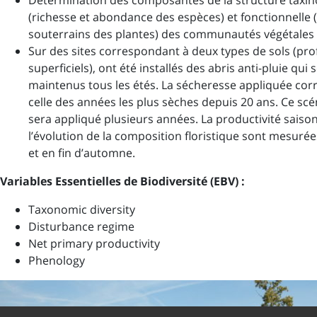
Détermination des composantes de la structure taxi
(richesse et abondance des espèces) et fonctionnelle (
souterrains des plantes) des communautés végétales
Sur des sites correspondant à deux types de sols (pro
superficiels), ont été installés des abris anti-pluie qui 
maintenus tous les étés. La sécheresse appliquée co
celle des années les plus sèches depuis 20 ans. Ce scé
sera appliqué plusieurs années. La productivité saison
l’évolution de la composition floristique sont mesuré
et en fin d’automne.
Variables Essentielles de Biodiversité (EBV) :
Taxonomic diversity
Disturbance regime
Net primary productivity
Phenology