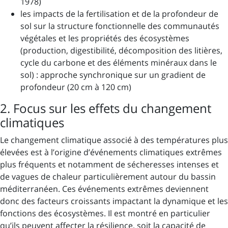
1978)
les impacts de la fertilisation et de la profondeur de
sol sur la structure fonctionnelle des communautés
végétales et les propriétés des écosystèmes
(production, digestibilité, décomposition des litières,
cycle du carbone et des éléments minéraux dans le
sol) : approche synchronique sur un gradient de
profondeur (20 cm à 120 cm)
2. Focus sur les effets du changement
climatiques
Le changement climatique associé à des températures plus
élevées est à l’origine d’événements climatiques extrêmes
plus fréquents et notamment de sécheresses intenses et
de vagues de chaleur particulièrement autour du bassin
méditerranéen. Ces événements extrêmes deviennent
donc des facteurs croissants impactant la dynamique et les
fonctions des écosystèmes. Il est montré en particulier
qu’ils peuvent affecter la résilience, soit la capacité de