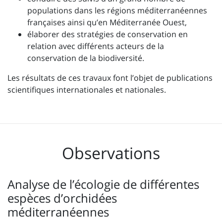
populations dans les régions méditerranéennes
françaises ainsi qu’en Méditerranée Ouest,
élaborer des stratégies de conservation en
relation avec différents acteurs de la
conservation de la biodiversité.
Les résultats de ces travaux font l’objet de publications
scientifiques internationales et nationales.
Observations
Analyse de l’écologie de différentes
espèces d’orchidées
méditerranéennes