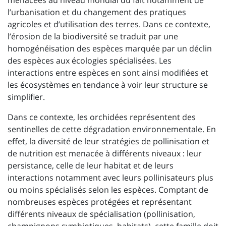
menacées au niveau mondial du fait notamment de
l’urbanisation et du changement des pratiques
agricoles et d’utilisation des terres. Dans ce contexte,
l’érosion de la biodiversité se traduit par une
homogénéisation des espèces marquée par un déclin
des espèces aux écologies spécialisées. Les
interactions entre espèces en sont ainsi modifiées et
les écosystèmes en tendance à voir leur structure se
simplifier.
Dans ce contexte, les orchidées représentent des
sentinelles de cette dégradation environnementale. En
effet, la diversité de leur stratégies de pollinisation et
de nutrition est menacée à différents niveaux : leur
persistance, celle de leur habitat et de leurs
interactions notamment avec leurs pollinisateurs plus
ou moins spécialisés selon les espèces. Comptant de
nombreuses espèces protégées et représentant
différents niveaux de spécialisation (pollinisation,