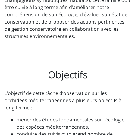
champignons symbiotiques, habitats), cette famille doit
être suivie à long terme afin d’améliorer notre
compréhension de son écologie, d’évaluer son état de
conservation et de proposer des actions pertinentes
de gestion conservatoire en collaboration avec les
structures environnementales.
Objectifs
L’objectif de cette tâche d’observation sur les
orchidées méditerranéennes a plusieurs objectifs à
long terme :
mener des études fondamentales sur l’écologie
des espèces méditerranéennes,
conduire des suivis d’un grand nombre de