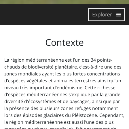
Explorer
Contexte
La région méditerranéenne est l’un des 34 points-
chauds de biodiversité planétaire, c’est-à-dire une des
zones mondiales ayant les plus fortes concentrations
d’espèces végétales et animales terrestres ainsi qu’un
niveau très important d’endémisme. Cette richesse
d’espèces méditerranéennes s’explique par la grande
diversité d’écosystèmes et de paysages, ainsi que par
la présence des plusieurs zones refuges notamment
lors des épisodes glaciaires du Pléistocène. Cependant,
la région méditerranéenne est aussi l’une des plus