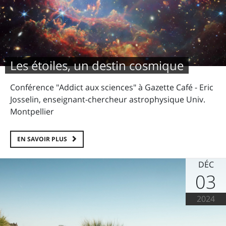
Les étoiles, un destin cosmique
Conférence "Addict aux sciences" à Gazette Café - Eric
Josselin, enseignant-chercheur astrophysique Univ.
Montpellier
EN SAVOIR PLUS
DÉC
03
2024