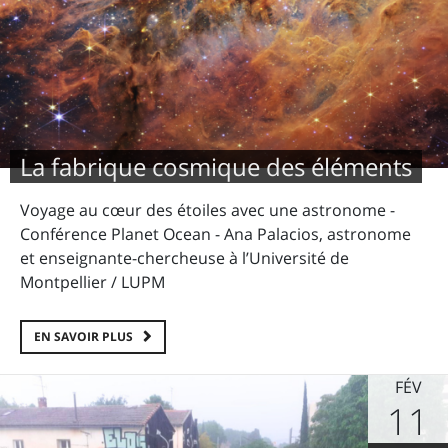
La fabrique cosmique des éléments
Voyage au cœur des étoiles avec une astronome -
Conférence Planet Ocean - Ana Palacios, astronome
et enseignante-chercheuse à l’Université de
Montpellier / LUPM
EN SAVOIR PLUS
FÉV
11