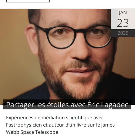
JAN
23
2025
Partager les étoiles avec Éric Lagadec
Expériences de médiation scientifique avec
l'astrophysicien et auteur d’un livre sur le James
Webb Space Telescope