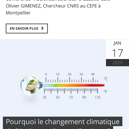
Olivier GIMENEZ, Chercheur CNRS au CEFE à
Montpellier
EN SAVOIR PLUS
JAN
17
2025
Pourquoi le changement climatique