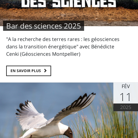
Bar des sciences 2025
"A la recherche des terres rares : les géosciences
dans la transition énergétique" avec Bénédicte
Cenki (Géosciences Montpellier)
EN SAVOIR PLUS
FÉV
11
2025