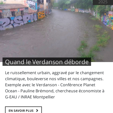
2025
Quand le Verdanson déborde
Le ruissellement urbain, aggravé par le changement
climatique, bouleverse nos villes et nos campagnes.
Exemple avec le Verdanson - Conférence Planet
Ocean - Pauline Brémond, chercheuse économiste à
G-EAU / INRAE Montpellier
EN SAVOIR PLUS