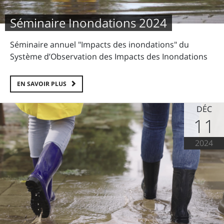
Séminaire Inondations 2024
Séminaire annuel "Impacts des inondations" du
Système d’Observation des Impacts des Inondations
EN SAVOIR PLUS
DÉC
11
2024